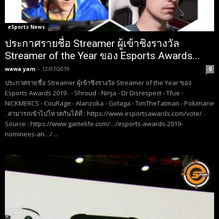
eSports News
ประกาศรายชื่อ Streamer ผู้เข้าชิงรางวัล
Streamer of the Year ของ Esports Awards...
wawa yam
-
12/07/2019
0
ประกาศรายชื่อ Streamer ผู้เข้าชิงรางวัล Streamer of the Year ของ
Esports Awards 2019 . - Shroud - Ninja - Dr Disrespect - Tfue -
NICKMERCS - CouRage - Alanzoka - Gotaga - TimTheTatman - Pokimane
. สามารถเข้าไปโหวตกันได้ที่ : https://www.esportsawards.com/vote/ .
Source : https://www.gamelife.com/…/esports-awards-2019-
nominees-an…/ ...