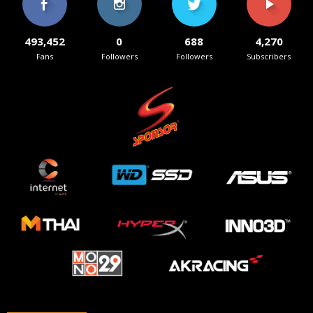
493,452
0
688
4,270
Fans
Followers
Followers
Subscribers