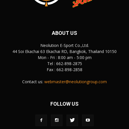
ABOUT US
Neolution E-Sport Co.,Ltd.
44 Soi Ekachai 63 Ekachai RD, Bangkok, Thailand 10150
Mon - Fri : 8:00 am - 5:00 pm
Tel : 662-898-2875
Fax : 662-898-2858
Contact us:
webmaster@neolutiongroup.com
FOLLOW US