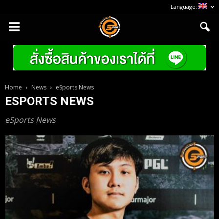
Language:
Home
News
eSports News
ESPORTS NEWS
eSports News