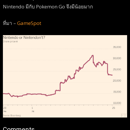
Nintendo มีกับ Pokemon Go จึงมีน้อยมาก
ที่มา –
GameSpot
Comments