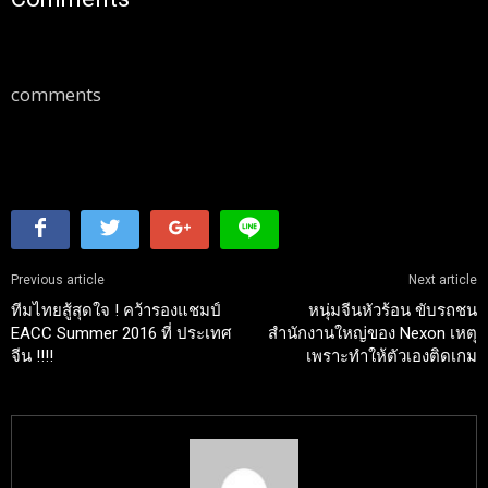
comments
Previous article
Next article
ทีมไทยสู้สุดใจ ! คว้ารองแชมป์
หนุ่มจีนหัวร้อน ขับรถชน
EACC Summer 2016 ที่ ประเทศ
สำนักงานใหญ่ของ Nexon เหตุ
จีน !!!!
เพราะทำให้ตัวเองติดเกม