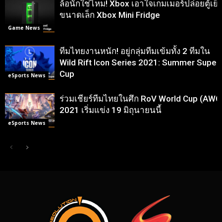
ล้อนักใช่ไหม! Xbox เอาใจเกมเมอร์ปล่อยตู้เย็
ขนาดเล็ก Xbox Mini Fridge
Game News
ทีมไทยงานหนัก! อยู่กลุ่มทีมเข้มทั้ง 2 ทีมใน
Wild Rift Icon Series 2021: Summer Super
Cup
eSports News
ร่วมเชียร์ทีมไทยในศึก RoV World Cup (AWC
2021 เริ่มแข่ง 19 มิถุนายนนี้
eSports News