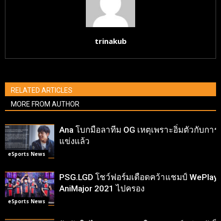
trinakub
RELATED ARTICLES
MORE FROM AUTHOR
Ana โบกมือลาทีม OG เหตุเพราะอิ่มตัวกับการ
แข่งแล้ว
eSports News
PSG.LGD โชว์ฟอร์มเดือดคว้าแชมป์ WePlay
AniMajor 2021 ไปครอง
eSports News