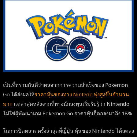
เป็นที่ทราบกันดีว่าผลจากการความสำเร็จของ Pokemon
Go ได้ส่งผลให้
ราคาหุ้นของทาง Nintedo พุ่งสูงขึ้นจำนวน
มาก
แต่ล่าสุดหลังจากที่ทางนักลงทุนเริ่มรับรู้ว่า Nintendo
ไม่ใช่ผู้พัฒนาเกม Pokemon Go ราคาหุ้นก็ตกลงมาถึง 18%
ในการปิดตลาดครั้งล่าสุดที่ญี่ปุ่น หุ้นของ Nintendo ได้ลดลง