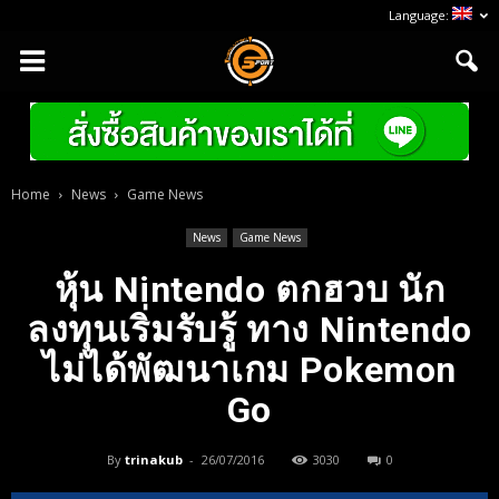
Language:
Home
News
Game News
News
Game News
หุ้น Nintendo ตกฮวบ นัก
ลงทุนเริ่มรับรู้ ทาง Nintendo
ไม่ได้พัฒนาเกม Pokemon
Go
By
trinakub
-
26/07/2016
3030
0