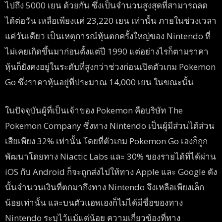
ไปถึง 5000 เยน ด้วยกัน ซึ่งเป็นจำนวนสูงสุดที่สามารถลด
ได้ต่อวัน เหลือเพียงแค่ 23,220 เยน เท่านั้น ภายในช่วงเวลา
แค่วันเดียว เป็นเหตุการณ์หุ้นตกครั้งใหญ่ของ Nintendo ที่
ไม่เคยเกิดขึ้นมาก่อนตั้งแต่ปี 1990 แต่อย่างไรก็ตามราคา
หุ้นก็ยังคงอยู่ในระดับที่สูงกว่าช่วงก่อนเปิดตัวเกม Pokemon
Go ซึ่งราคาหุ้นอยู่ที่ประมาณ 14,000 เยน ในขณะนั้น
ในปัจจุบันผู้ที่เป็นเจ้าของ Pokemon คือบริษัท The
Pokemon Company ซึ่งทาง Nintendo เป็นผู้มีส่วนได้ส่วน
เสียเพียง 32% เท่านั้น โดยที่ตัวเกม Pokemon Go เองก็ถูก
พัฒนาโดยทาง Niactic Labs และ 30% ของรายได้ที่ได้ผ่าน
iOS กับ Android ก็จะถูกส่งไปให้ทาง Apple และ Google ดัง
นั้นจำนวนเงินที่ตกมาถึงทาง Nintendo จึงเหลือเพียงเล็ก
น้อยเท่านั้น และบนตัวแอพเองก็ไม่ได้มีชื่อของทาง
Nintendo ระบุไว้แม้แต่น้อย ความเกี่ยวข้องที่ทาง