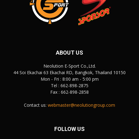
ABOUT US
Neolution E-Sport Co.,Ltd.
44 Soi Ekachai 63 Ekachai RD, Bangkok, Thailand 10150
Mon - Fri : 8:00 am - 5:00 pm
Tel : 662-898-2875
Fax : 662-898-2858
Contact us:
webmaster@neolutiongroup.com
FOLLOW US