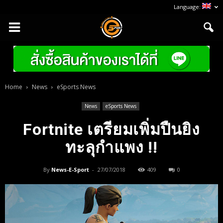
Language:
Home
News
eSports News
News
eSports News
Fortnite เตรียมเพิ่มปืนยิง
ทะลุกำแพง !!
By
News-E-Sport
-
27/07/2018
409
0