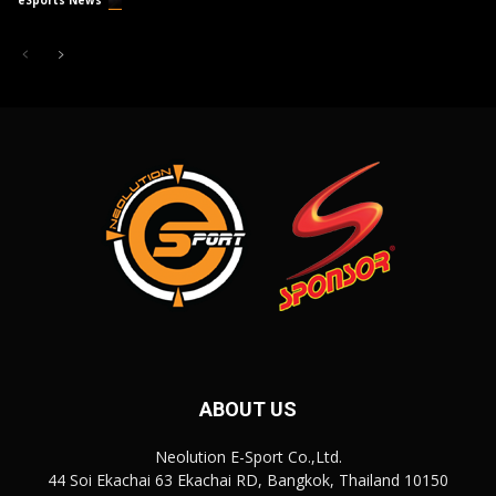
ABOUT US
Neolution E-Sport Co.,Ltd.
44 Soi Ekachai 63 Ekachai RD, Bangkok, Thailand 10150