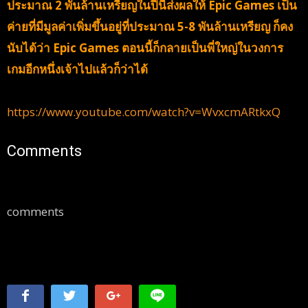
ประมาณ 2 พันล้านเหรียญในปีนี้ส่งผลให้ Epic Games เป็น
ค่ายที่มีมูลค่าเพิ่มขึ้นอยู่ที่ประมาณ 5-8 พันล้านเหรียญ ก็คง
นับได้ว่า Epic Games ตอนนี้ก็กลายเป็นพี่ใหญ่ในวงการ
เกมอีกหนึ่งเจ้าไปแล้วก็ว่าได้
https://www.youtube.com/watch?v=WvxcmARtkxQ
Comments
comments