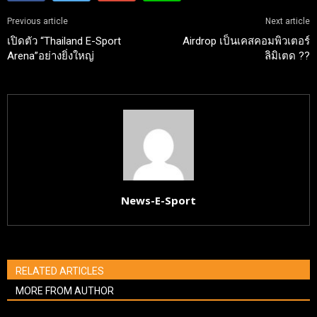
Previous article
Next article
เปิดตัว “Thailand E-Sport
Airdrop เป็นเคสคอมพิวเตอร์
Arena”อย่างยิ่งใหญ่
ลิมิเตด ??
News-E-Sport
RELATED ARTICLES
MORE FROM AUTHOR