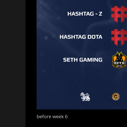
before week 6