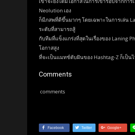
เขาจะยังได้มีโอกาสในการเข้ารอบจากการเก็บ
Neolution เอง
ก็มีภสพที่ดีขึ้นมากๆ โดยเฉพาะในการเล่น 
ระดับที่สามารถสู้
กับทีมที่แข็งแกร่งที่สุดในเรื่องของ Lanin
โอกาสสูง
ที่จะเป็นแมทช์ดับฝันของ Hashtag-Z ก็เป็นไ
Comments
comments
Facebook
Twitter
Google+