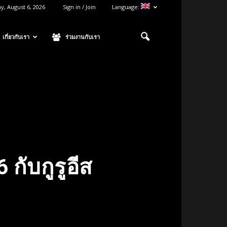
y, August 6, 2026
Sign in / Join
Language:
เกี่ยวกับเรา
ร่วมงานกับเรา
 กับกูรูอีส