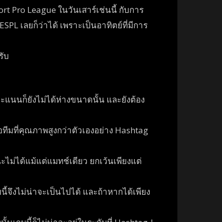
rt Pro League ในวันเสาร์เช่นนี้ กับการ
ESPL เลยก็ว่าได้ เพราะเป็นอาทิตย์ที่มีการ
รับ
่คะแนนก็ยังไม่ได้ห่างขนาดนั้น และยังต้อง
อทีมที่คุณภาพสูงกว่าตัวเองอย่าง Hashtag
ไม่ได้แม้แต่แมทช์เดียว ยกเว้นเพียงแต่
้จึงไม่น่าจะเป็นไปได้ และถ้าหากได้เพียง