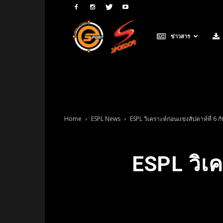
Neolution
ข่าวสาร
E-
Sport
Home
ESPL News
ESPL วิเคราะห์ก่อนเเข่งสัปดาห์ที่ 6 กั
ESPL วิเคร