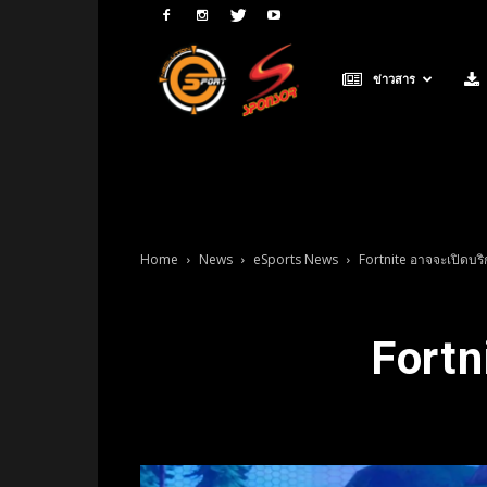
Neolution
ข่าวสาร
E-
Sport
Home
News
eSports News
Fortnite อาจจะเปิดบร
Fortn