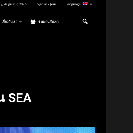
ay, August 7, 2026
Sign in / Join
Language:
เกี่ยวกับเรา
ร่วมงานกับเรา
ซน SEA