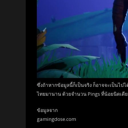
ซึ่งถ้าหากข้อมูลนี้ก็เป็นจริง ก็อาจจะเป็นไป
ไทยมานาน ด้วยจำนวน Pings ที่น้อยนิดเดี
ข้อมูลจาก
gamingdose.com