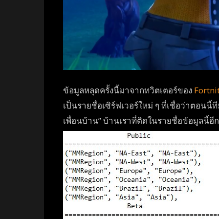
ข้อมูลหลุดครั้งนี้มาจากทวิตเตอร์ของ
Fortni
เป็นรายชื่อเซิร์ฟเวอร์ใหม่ ๆ ที่เชื่อว่าตอนน
เพื่อนบ้าน” บ้านเราที่ติดในรายชื่อข้อมูลนี้อี