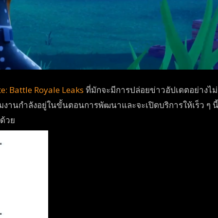
te: Battle Royale Leaks
ที่มักจะมีการปล่อยข่าวอัปเดตอย่างไม่
ี้ทีมงานกำลังอยู่ในขั้นตอนการพัฒนาและจะเปิดบริการให้เร็ว ๆ นี
กด้วย