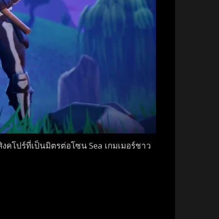
ทศสิงคโปร์ที่เป็นมิตรต่อโซน Sea เกมเมอร์ชาว