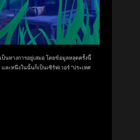
เป็นทางการอยู่เสมอ โดยข้อมูลหลุดครั้งนี้
้ และหนึ่งในนั้นก็เป็นเซิร์ฟเวอร์ “ประเทศ