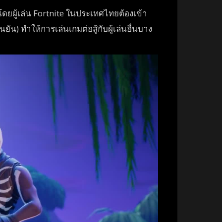
 โดยผู้เล่น Fortnite ในประเทศไทยต้องเข้า
นยัน) ทำให้การเล่นเกมต่อสู้กับผู้เล่นอื่นบาง