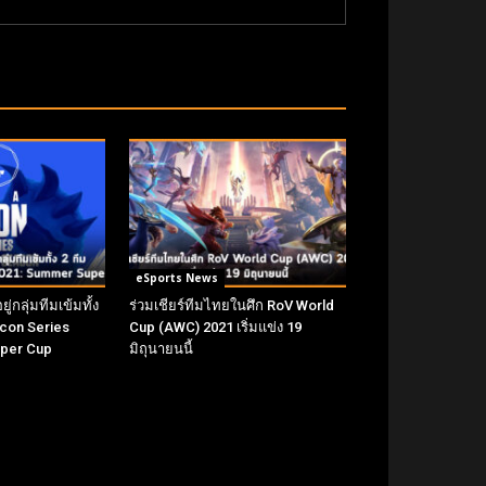
eSports News
่กลุ่มทีมเข้มทั้ง
ร่วมเชียร์ทีมไทยในศึก RoV World
 Icon Series
Cup (AWC) 2021 เริ่มแข่ง 19
uper Cup
มิถุนายนนี้