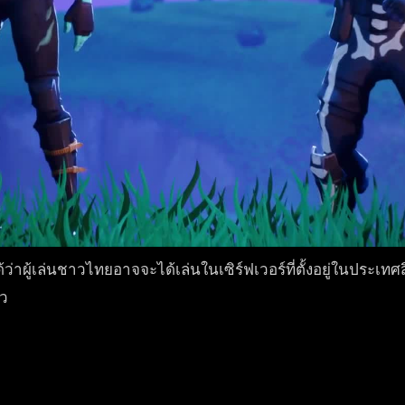
ได้ว่าผู้เล่นชาวไทยอาจจะได้เล่นในเซิร์ฟเวอร์ที่ตั้งอยู่ในประเ
ยว