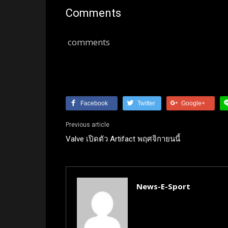
Comments
comments
Facebook
Twitter
Google+
Previous article
Valve เปิดตัว Artifact พฤศจิกายนนี้
News-E-Sport