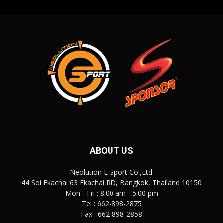
ABOUT US
Neolution E-Sport Co.,Ltd.
44 Soi Ekachai 63 Ekachai RD, Bangkok, Thailand 10150
Mon - Fri : 8:00 am - 5:00 pm
Tel : 662-898-2875
Fax : 662-898-2858