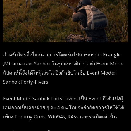
สำหรับใครที่เบื่อหน่ายการโดดร่มไปมาระหว่าง Erangle
,Mirama และ Sanhok ในรูปแบบเดิม ๆ ละก็ Event Mode
สัปดาห์นี้จึงได้ให้ผู้เล่นได้ยิงกันยับในชื่อ Event Mode:
Sanhok Forty-Fivers
Event Mode: Sanhok Forty-Fivers เป็น Event ที่ได้แบ่งผู้
เล่นออกเป็นสองฝ่าย ๆ ละ 4 คน โดยจะจำกัดอาวุธให้ใช้ได้
เพียง Tommy Guns, Win94s, R45s และระเบิดเท่านั้น