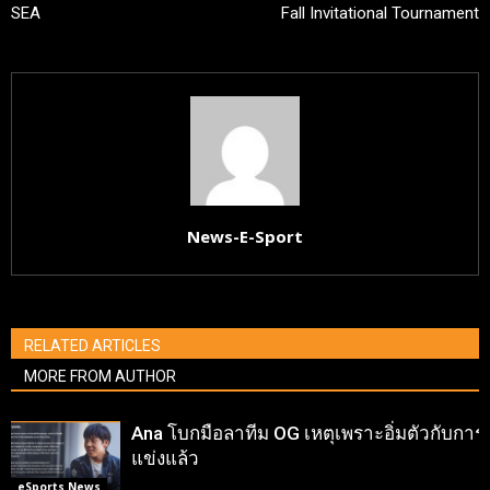
SEA
Fall Invitational Tournament
News-E-Sport
RELATED ARTICLES
MORE FROM AUTHOR
Ana โบกมือลาทีม OG เหตุเพราะอิ่มตัวกับการ
แข่งแล้ว
eSports News