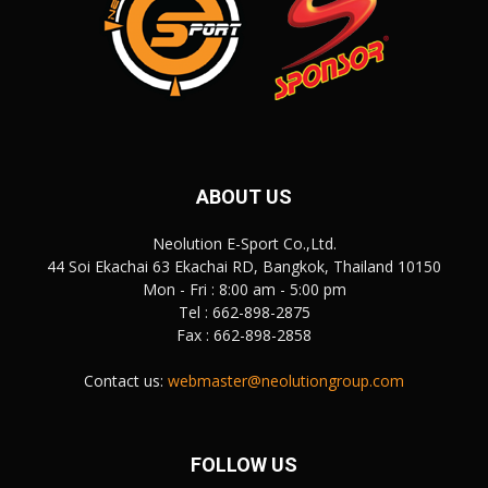
ABOUT US
Neolution E-Sport Co.,Ltd.
44 Soi Ekachai 63 Ekachai RD, Bangkok, Thailand 10150
Mon - Fri : 8:00 am - 5:00 pm
Tel : 662-898-2875
Fax : 662-898-2858
Contact us:
webmaster@neolutiongroup.com
FOLLOW US