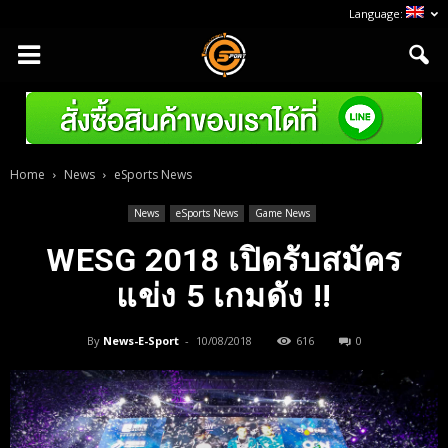
Language:
Home
News
eSports News
News
eSports News
Game News
WESG 2018 เปิดรับสมัคร
แข่ง 5 เกมดัง !!
By
News-E-Sport
-
10/08/2018
616
0