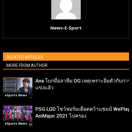
News-E-Sport
RELATED ARTICLES
MORE FROM AUTHOR
Ana โบกมือลาทีม OG เหตุเพราะอิ่มตัวกับการ
แข่งแล้ว
eSports News
PSG.LGD โชว์ฟอร์มเดือดคว้าแชมป์ WePlay
AniMajor 2021 ไปครอง
eSports News