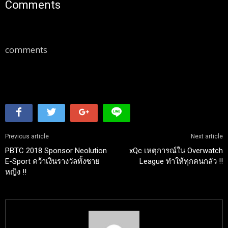
Comments
comments
Previous article
Next article
PBTC 2018 Sponsor Neolution
xQc เหตุการณ์ใน Overwatch
E-Sport คว้าเงินรางวัลทั้งชาย
League ทำให้ทุกคนกลัว !!
หญิง !!