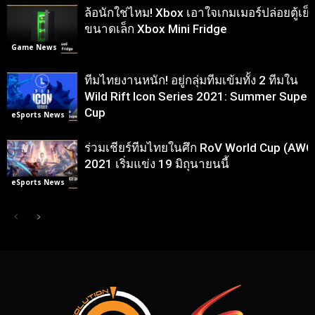
ล้อนักใช่ไหม! Xbox เอาใจเกมเมอร์ปล่อยตู้เย็
ขนาดเล็ก Xbox Mini Fridge
Game News
ทีมไทยงานหนัก! อยู่กลุ่มทีมเข้มทั้ง 2 ทีมใน
Wild Rift Icon Series 2021: Summer Super
Cup
eSports News
ร่วมเชียร์ทีมไทยในศึก RoV World Cup (AWC
2021 เริ่มแข่ง 19 มิถุนายนนี้
eSports News