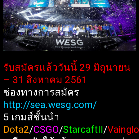
รับสมัครเเล้ววันนี้ 29 มิถุนายน
– 31 สิงหาคม 2561
ช่องทางการสมัคร
http://sea.wesg.com/
5 เกมส์ชั้นนำ
Dota2
/
CSGO
/
StarcaftII
/
Vainglo