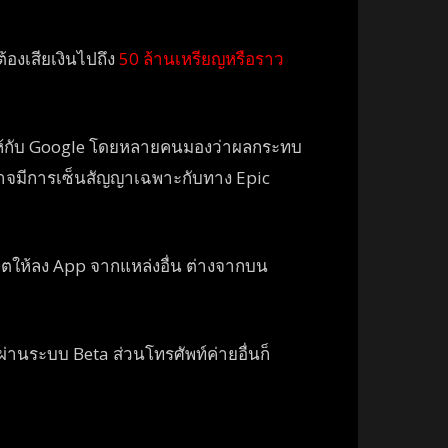
้องเสียเงินไปถึง
50 ล้านเหรียญหรือราว
ให้กับ Google โดยหลายคนมองว่าผลกระทบ
ออาจมีการเซ็นสัญญาเฉพาะกับทาง Epic
ญาตให้ลง App จากแหล่งอื่น ต่างจากบน
านระบบ Beta ส่วนโทรศัพท์ค่ายอื่นก็