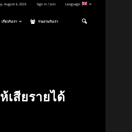
y, August 6, 2026
Sign in / Join
Language:
เกี่ยวกับเรา
ร่วมงานกับเรา
ห้เสียรายได้