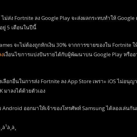
s ไม่ส่ง Fortnite ลง Google Play จะส่งผลกระทบทำให้ Google ต
ู่ 5 เดือนในปีนี้
ames จะไม่ต้องถูกหักเงิน 30% จากการขายของใน Fortnite 
ลง
เงื่อนไขการแบ่งปันรายได้กับผู้พัฒนาบน Google Play หรื
างเลือกอื่นในการส่ง Fortnite ลง App Store เพราะ iOS ไม่อนุ
K มาลงได้ด้วยตัวเอง
Android ออกมาให้เจ้าของโทรศัพท์ Samsung ได้ลองเล่นกันผ่