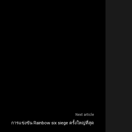
Next article
การแข่งขัน Rainbow six siege ครั้งใหญ่ที่สุด