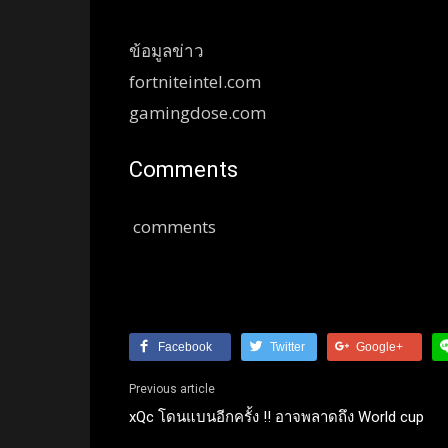
ข้อมูลข่าว
fortniteintel.com
gamingdose.com
Comments
comments
Facebook
Twitter
Google+
Previous article
xQc โดนแบนอีกครั้ง !! อาจพลาดถึง World cup