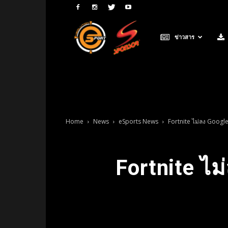
Neolution
ข่าวสาร
E-
Sport
Home
News
eSports News
Fortnite ไม่ลง Google
Fortnite ไม