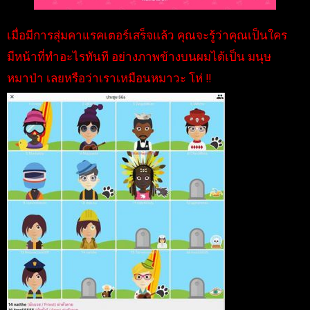
เมื่อมีการสุ่มคาแรคเตอร์เสร็จแล้ว คุณจะรู้ว่าคุณเป็นใคร
มีหน้าที่ทำอะไรทันที อย่างภาพข้างบนผมได้เป็น มนุษ
หมาป่า เลยหรือว่าเราเหมือนหมาวะ โห่ !!