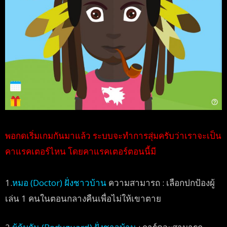
พอกดเริ่มเกมกันมาแล้ว ระบบจะทำการสุ่มครับว่าเราจะเป็น
คาแรคเตอร์ไหน โดยคาแรคเตอร์ตอนนี้มี
1.
หมอ (Doctor)
ฝั่งชาวบ้าน
ความสามารถ : เลือกปกป้องผู้
เล่น 1 คนในตอนกลางคืนเพื่อไม่ให้เขาตาย