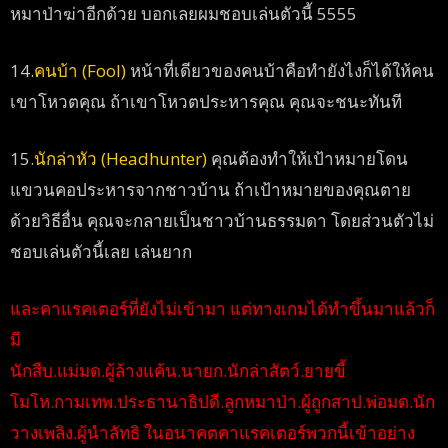
หมาป่าฆ่าอีกด้วย บอกเลยผมชอบเล่นตัวนี้ 5555
14.
คนบ้า (Fool)
หน้าที่เดียวของคนบ้าคือทำยังไงก็ได้ให้คน
เขาโหวตคุณ ถ้าเขาโหวตประหารคุณ คุณจะชนะทันที
15.
นักล่าหัว (Headhunter)
คุณต้องทำให้เป้าหมายโดน
แขวนคอประหารจากชาวบ้าน ถ้าเป้าหมายของคุณตาย
ด้วยวิธีอื่น คุณจะกลายเป็นชาวบ้านธรรมดา โดยส่วนตัวไม่
ชอบเล่นตัวนี้เลย เล่นยาก
และคาแรคเตอร์ที่ยังไม่เข้ามา แต่ทางเกมได้ทำขึ้นมาแล้วก็
มี
นักสืบ.แม่มด.ผู้ล้างแค้น.นายก.นักล่าสัตว์.ยายขี้
โมโห.กามเทพ.ประธานาธิปดี.ลูกหมาป่า.ผู้ถูกสาป.พ่อมด.นัก
วางเพลิง.ผู้นำลัทธิ ในอนาคตคาแรคเตอร์พวกนี้เข้าอย่าง