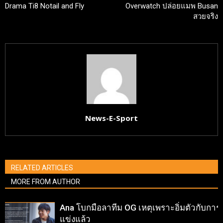
Drama Ti8 Notail and Fly
Overwatch ปล่อยแมพ Busan
สวยจริง
News-E-Sport
RELATED ARTICLES
MORE FROM AUTHOR
Ana โบกมือลาทีม OG เหตุเพราะอิ่มตัวกับการ
แข่งแล้ว