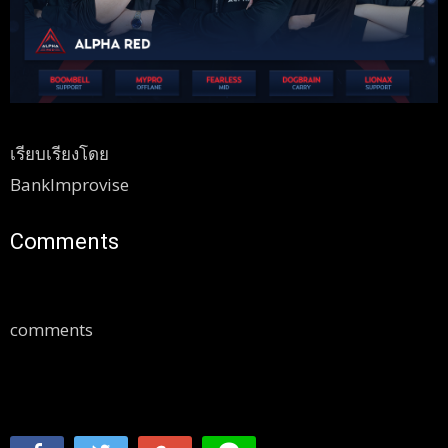
เรียบเรียงโดย
BankImprovise
Comments
comments