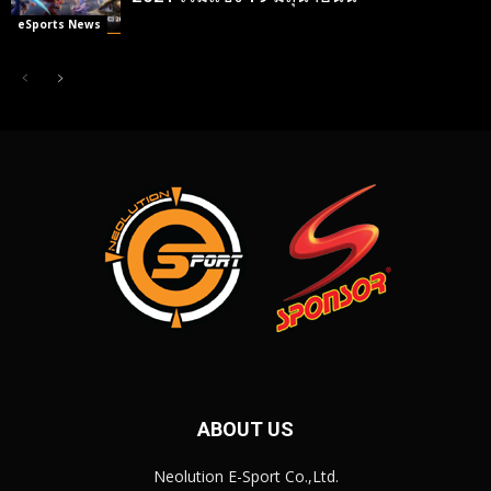
eSports News
ABOUT US
Neolution E-Sport Co.,Ltd.