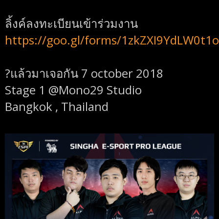
ลิ้งค์ลงทะเบียนเข้าร่วมงาน
https://goo.gl/forms/1zkZXI9YdLW0t1
?
แล้วมาเจอกัน 7 october 2018
Stage 1 @Mono29 Studio
Bangkok , Thailand