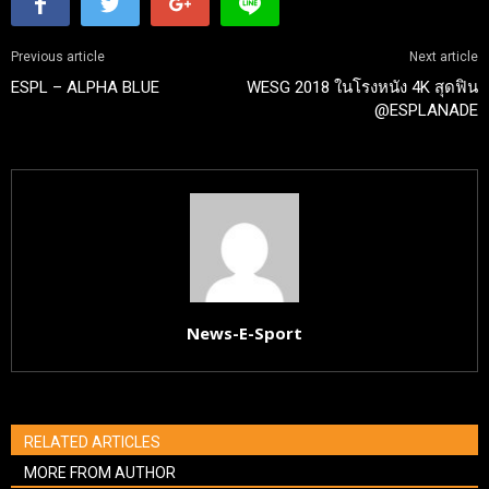
Previous article
Next article
ESPL – ALPHA BLUE
WESG 2018 ในโรงหนัง 4K สุดฟิน
@ESPLANADE
News-E-Sport
RELATED ARTICLES
MORE FROM AUTHOR