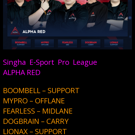
Singha E-Sport Pro League
ALPHA RED
BOOMBELL – SUPPORT
MYPRO – OFFLANE
FEARLESS – MIDLANE
DOGBRAIN – CARRY
LIONAX – SUPPORT