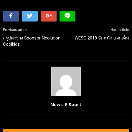
Previous article
Next article
สรุปตาราง Sponsor Neolution
WESG 2018 จัดหนัก แจกเต็ม
Coolkidz
News-E-Sport