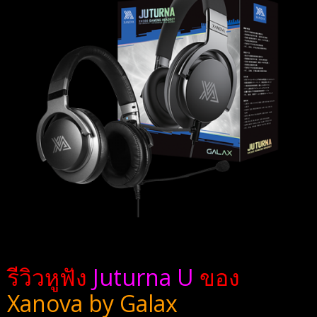
รีวิวหูฟัง
Juturna U
ของ
Xanova by Galax