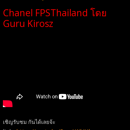
Chanel FPSThailand โดย
Guru Kirosz
เชิญรับชม กันได้เลยจ้ะ