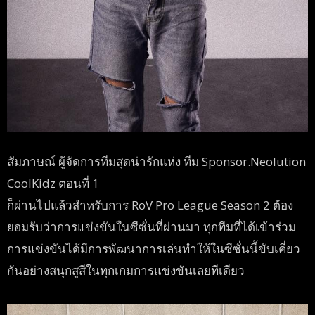
สัมภาษณ์ ผู้จัดการทีมสุดน่ารักแห่ง ทีม Sponsor.Neolution
CoolKidz ตอนที่ 1
ก็ผ่านไปแล้วสำหรับการ RoV Pro League Season 2 ต้อง
ยอมรับว่าการแข่งขันในซีซั่นที่ผ่านมา ทุกทีมที่ได้เข้าร่วม
การแข่งขันได้มีการพัฒนาการเล่นทำให้ในซีซั่นนี้ขับเคี่ยว
กันอย่างสนุกสูสีในทุกเกมการแข่งขันเลยทีเดียว