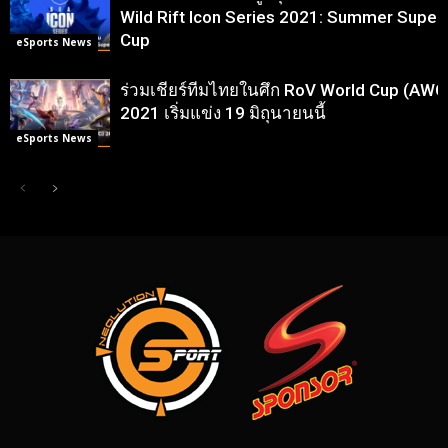
Wild Rift Icon Series 2021: Summer Super
Cup
eSports News
ร่วมเชียร์ทีมไทยในศึก RoV World Cup (AWC
2021 เริ่มแข่ง 19 มิถุนายนนี้
eSports News