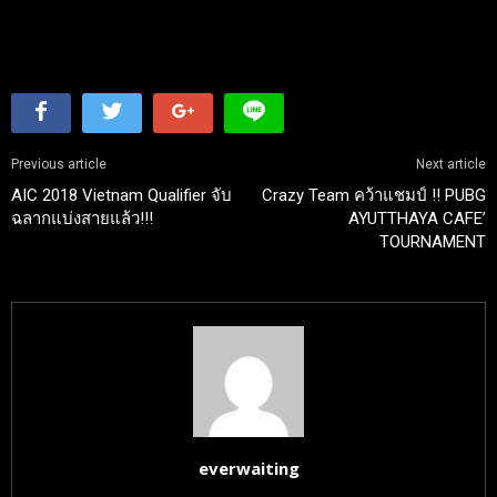
Previous article
Next article
AIC 2018 Vietnam Qualifier จับ
Crazy Team คว้าแชมป์ !! PUBG
ฉลากแบ่งสายแล้ว!!!
AYUTTHAYA CAFE’
TOURNAMENT
everwaiting