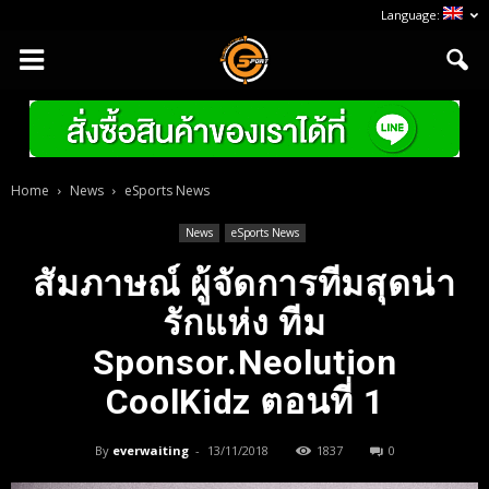
Language:
Home
News
eSports News
News
eSports News
สัมภาษณ์ ผู้จัดการทีมสุดน่า
รักแห่ง ทีม
Sponsor.Neolution
CoolKidz ตอนที่ 1
By
everwaiting
-
13/11/2018
1837
0