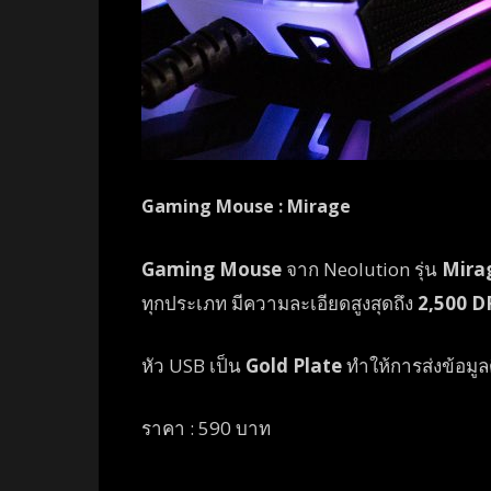
Gaming Mouse : Mirage
Gaming Mouse
จาก Neolution รุ่น
Mira
ทุกประเภท มีความละเอียดสูงสุดถึง
2,500 D
หัว USB เป็น
Gold Plate
ทำให้การส่งข้อมูลด
ราคา : 590 บาท