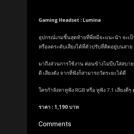
Gaming Headset : Lumina
อุปกรณ์เกมชิ้นสุดท้ายที่พี่หมีจะแนะนำ จะเป็
หรือลดระดับเสียงได้ที่ตัวปรับที่ติดอยู่บนสาย
มาถึงส่วนการใช้งาน ค่อนข้างไม่บีบใส่สบา
ดี เสียงดัง จากที่ฟังก็สามารถวัดระยะได้ดี
ใครกำลังหาหูฟัง RGB หรือ หูฟัง 7.1 เสียงดีๆ
ราคา : 1,190 บาท
Comments