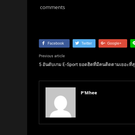
comments
Facebook
Twitter
Google+
Previous article
5 อันดับเกม E-Sport ยอดฮิตที่มีคนติดตามเยอะที่ส
P'Mhee