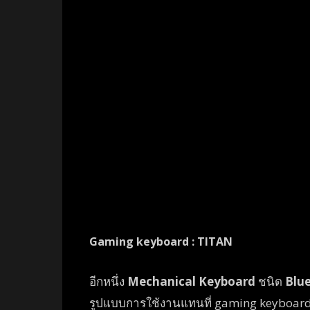
Gaming keyboard : TITAN
อีกหนึ่ง
Mechanical Keyboard
ชนิด
Blue
รูปแบบการใช้งานแทนที่ gaming keyboard ตัวแ