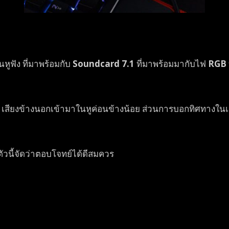
นหูฟัง ที่มาพร้อมกับ
Soundcard 7.1
ที่มาพร้อมมากับไฟ
RGB
ย เสียงข้างนอกเข้ามาในหูค่อนข้างน้อย ส่วนการบอกทิศทางในเก
 ตัวนี้จัดว่าตอบโจทย์ได้ดีสมควร