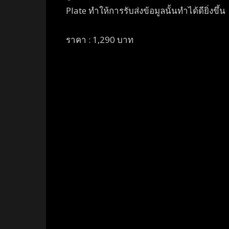
Plate ทำให้การรับส่งข้อมูลนั้นทำได้ดียิ่งขึ้น
ราคา : 1,290 บาท