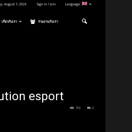
ay, August 7, 2026
Sign in / Join
Language:
เกี่ยวกับเรา
ร่วมงานกับเรา
ution esport
700
0