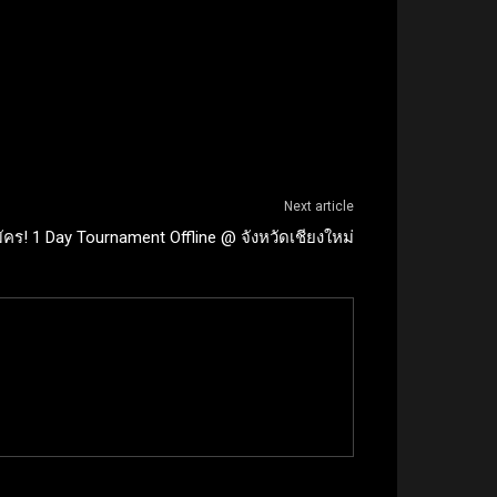
Next article
มัคร! 1 Day Tournament Offline @ จังหวัดเชียงใหม่