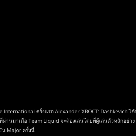
e International ครั้งแรก Alexander ‘XBOCT’ Dashkevich ได
ี่ผ่านมาเมื่อ Team Liquid จะต้องเล่นโดยที่ผู้เล่นตัวหลักอย่
 Major ครั้งนี้