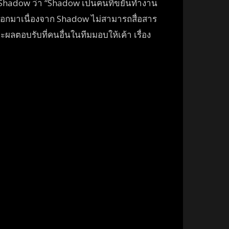
Shadow ว่า “Shadow เป็นคนที่ขยันทำงาน
่ออกมาเนื่องจาก Shadow ไม่สามารถสื่อสาร
ผลตอบรับที่คนอื่นในทีมมอบให้เค้า เรื่อง