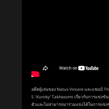
อดีตผู้เล่นของ Natus Vincere และแชมป์ Th
S. ‘Kuroky’ Takhasomi เกี่ยวกับการแข่งขันท
ตัวและไม่สามารถมาร่วมแข่งได้ในการแข่งขัน