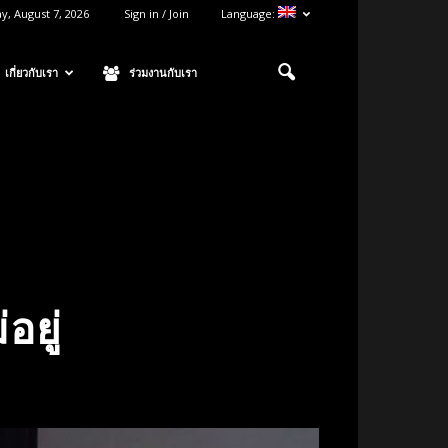
ay, August 7, 2026
Sign in / Join
Language:
เกี่ยวกับเรา
ร่วมงานกับเรา
อยู่