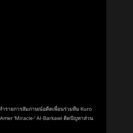
้ทำรายการสัมภาษณ์อดีตเพื่อนร่วมทีม Kuro
าง Amer ‘Miracle-‘ Al-Barkawi ติดปัญหาส่วน