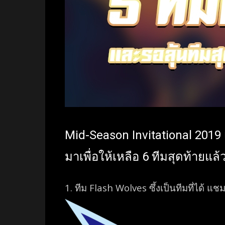
Mid-Season Invitational 2019
มาเพื่อให้เหลือ 6 ทีมสุดท้ายแล้
1. ทีม
Flash Wolves ซึ้งเป็นทีมที่ได้ แชม