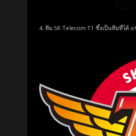
4. ทีม
SK Telecom T1 ซึ้งเป็นทีมที่ได้ แ