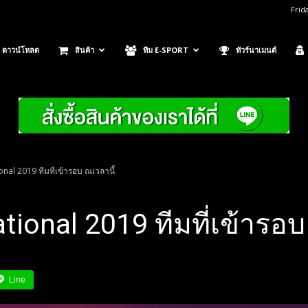
Frid
ดาวน์โหลด
สินค้า
ทีม E-SPORT
ทัวร์นาเมนต์
nal 2019 ทีมที่เข้ารอบ ณเวลานี้
tional 2019 ทีมที่เข้ารอบ
Line