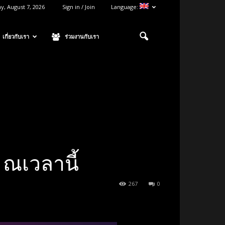
ay, August 7, 2026
Sign in / Join
Language:
เกี่ยวกับเรา
ร่วมงานกับเรา
 ณเวลานี้
267
0