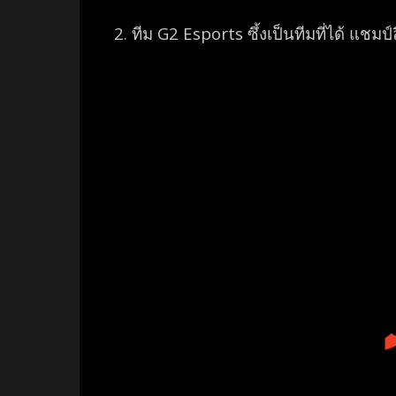
2. ทีม
G2 Esports ซึ้งเป็นทีมที่ได้ แชมป์