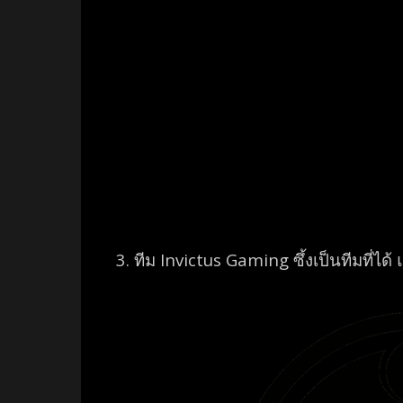
3. ทีม
Invictus Gaming ซึ้งเป็นทีมที่ได้