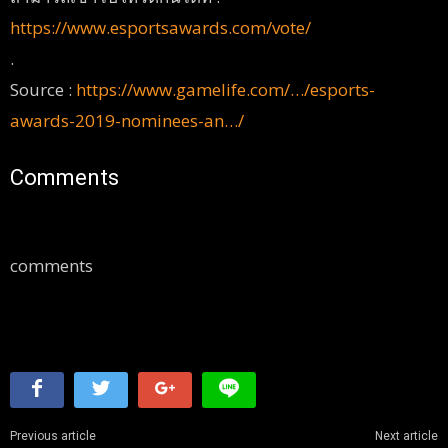
https://www.esportsawards.com/vote/
.
Source :
https://www.gamelife.com/…/esports-
awards-2019-nominees-an…/
Comments
comments
Previous article
Next article