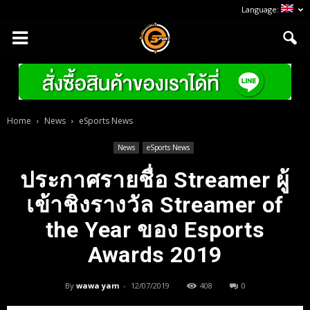
Language:
Home
News
eSports News
News
eSports News
ประกาศรายชื่อ Streamer ผู้
เข้าชิงรางวัล Streamer of
the Year ของ Esports
Awards 2019
By
wawa yam
-
12/07/2019
408
0