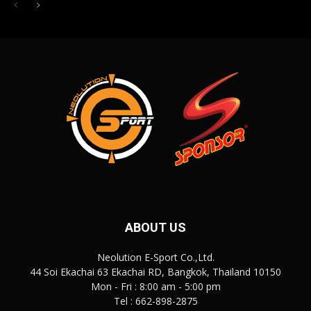
ABOUT US
Neolution E-Sport Co.,Ltd.
44 Soi Ekachai 63 Ekachai RD, Bangkok, Thailand 10150
Mon - Fri : 8:00 am - 5:00 pm
Tel : 662-898-2875