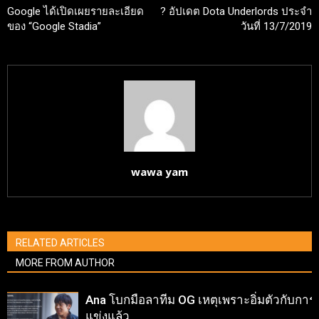
Google ได้เปิดเผยรายละเอียด
? อัปเดต Dota Underlords ประจำ
ของ “Google Stadia”
วันที่ 13/7/2019
wawa yam
RELATED ARTICLES
MORE FROM AUTHOR
Ana โบกมือลาทีม OG เหตุเพราะอิ่มตัวกับการ
แข่งแล้ว