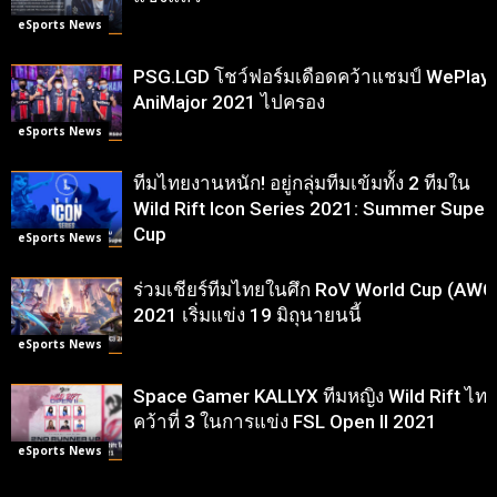
eSports News
PSG.LGD โชว์ฟอร์มเดือดคว้าแชมป์ WePlay
AniMajor 2021 ไปครอง
eSports News
ทีมไทยงานหนัก! อยู่กลุ่มทีมเข้มทั้ง 2 ทีมใน
Wild Rift Icon Series 2021: Summer Super
Cup
eSports News
ร่วมเชียร์ทีมไทยในศึก RoV World Cup (AWC
2021 เริ่มแข่ง 19 มิถุนายนนี้
eSports News
Space Gamer KALLYX ทีมหญิง Wild Rift ไท
คว้าที่ 3 ในการแข่ง FSL Open II 2021
eSports News