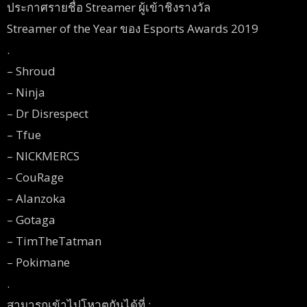
ประกาศรายชื่อ Streamer ผู้เข้าชิงรางวัล
Streamer of the Year ของ Esports Awards 2019
.
– Shroud
– Ninja
– Dr Disrespect
– Tfue
– NICKMERCS
– CouRage
– Alanzoka
– Gotaga
– TimTheTatman
– Pokimane
.
สามารถเข้าไปโหวตกันได้ที่ :