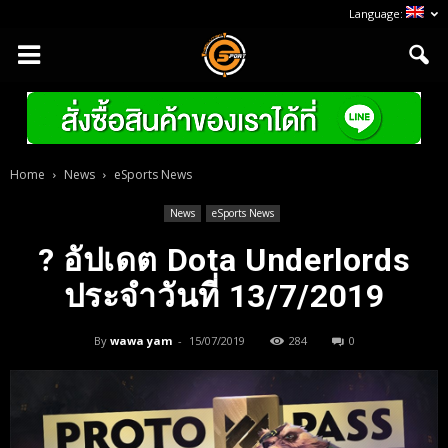
Language:
Home
News
eSports News
News
eSports News
? อัปเดต Dota Underlords
ประจำวันที่ 13/7/2019
By
wawa yam
-
15/07/2019
284
0