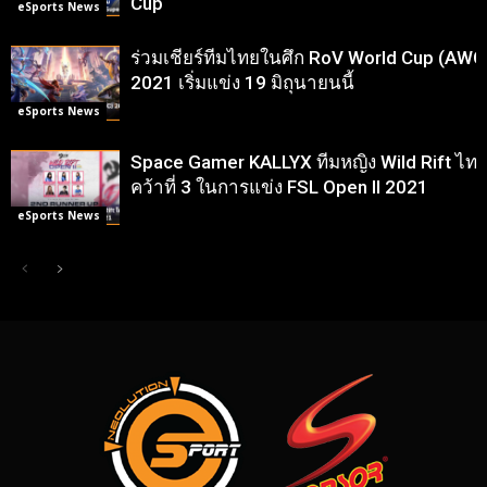
Cup
eSports News
ร่วมเชียร์ทีมไทยในศึก RoV World Cup (AWC
2021 เริ่มแข่ง 19 มิถุนายนนี้
eSports News
Space Gamer KALLYX ทีมหญิง Wild Rift ไท
คว้าที่ 3 ในการแข่ง FSL Open II 2021
eSports News