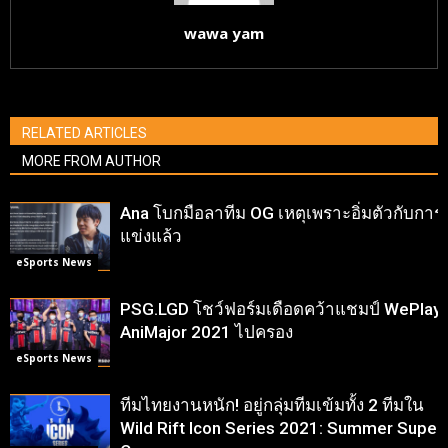
wawa yam
RELATED ARTICLES
MORE FROM AUTHOR
Ana โบกมือลาทีม OG เหตุเพราะอิ่มตัวกับการ
แข่งแล้ว
eSports News
PSG.LGD โชว์ฟอร์มเดือดคว้าแชมป์ WePlay
AniMajor 2021 ไปครอง
eSports News
ทีมไทยงานหนัก! อยู่กลุ่มทีมเข้มทั้ง 2 ทีมใน
Wild Rift Icon Series 2021: Summer Super