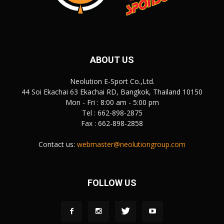
ABOUT US
Neolution E-Sport Co.,Ltd.
44 Soi Ekachai 63 Ekachai RD, Bangkok, Thailand 10150
Mon - Fri : 8:00 am - 5:00 pm
Tel : 662-898-2875
Fax : 662-898-2858
Contact us:
webmaster@neolutiongroup.com
FOLLOW US