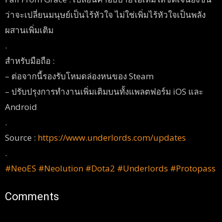
ว่าจะเปลี่ยนมนุษย์เป็นไร้หัวใจ ไม่ใช่เพิ่มไร้หัวใจเป็นพลัง
ผสานเพิ่มเติม
.
สำหรับมือถือ :
– ต่อจากนี้รองรับโหมดล่องหนของ Steam
– ปรับปรุงการทำงานเพิ่มเติมบนทั้งแพลตฟอร์ม iOS และ
Android
.
Source :
https://www.underlords.com/updates
.
#
NeoES
#
Neolution
#
Dota2
#
Underlords
#
Protopass
Comments