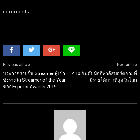
comments
Previous article
Next article
ประกาศรายชื่อ Streamer ผู้เข้า
? 10 อันดับนักกีฬาอีสปอร์ตชายที่
ชิงรางวัล Streamer of the Year
มีรายได้มากที่สุดในโลก
ของ Esports Awards 2019