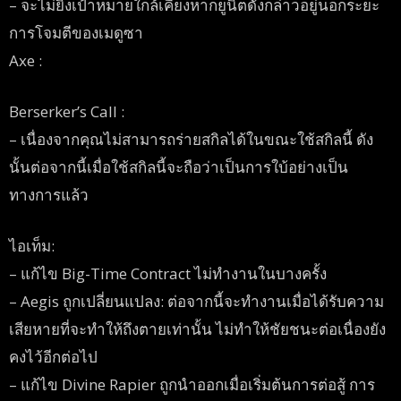
– จะไม่ยิงเป้าหมายใกล้เคียงหากยูนิตดังกล่าวอยู่นอกระยะ
การโจมตีของเมดูซา
Axe :
Berserker’s Call :
– เนื่องจากคุณไม่สามารถร่ายสกิลได้ในขณะใช้สกิลนี้ ดัง
นั้นต่อจากนี้เมื่อใช้สกิลนี้จะถือว่าเป็นการใบ้อย่างเป็น
ทางการแล้ว
ไอเท็ม:
– แก้ไข Big-Time Contract ไม่ทำงานในบางครั้ง
– Aegis ถูกเปลี่ยนแปลง: ต่อจากนี้จะทำงานเมื่อได้รับความ
เสียหายที่จะทำให้ถึงตายเท่านั้น ไม่ทำให้ชัยชนะต่อเนื่องยัง
คงไว้อีกต่อไป
– แก้ไข Divine Rapier ถูกนำออกเมื่อเริ่มต้นการต่อสู้ การ