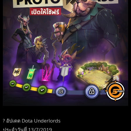
?
อัปเดต Dota Underlords
ประจำวันที่ 13/7/2019