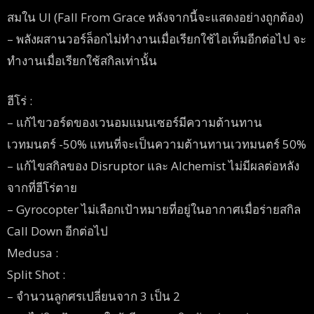
สมใน UI (Fall From Grace หลังจากนี้จะแสดงอย่างถูกต้อง)
– พลังผสานวอร์ล็อกไม่ทำงานเมื่อเรียกใช้ไอเท็มอีกต่อไป จะ
ทำงานเมื่อเรียกใช้สกิลเท่านั้น
ฮีโร่ :
– แก้ไขวอร์ดของเวนอมแมนเซอร์มีความต้านทาน
เวทมนตร์ -50% แทนที่จะเป็นความต้านทานเวทมนตร์ 50%
– แก้ไขสกิลของ Disruptor และ Alchemist ไม่มีผลต่อหลัง
จากที่ฮีโร่ตาย
– Gyrocopter ไม่เลือกเป้าหมายที่อยู่ในอากาศเมื่อร่ายสกิล
Call Down อีกต่อไป
Medusa :
Split Shot :
– จำนวนลูกศรเปลี่ยนจาก 3 เป็น 2