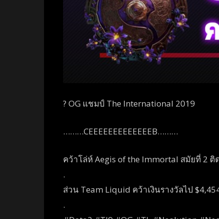
? OG แชมป์ The International 2019
………CEEEEEEEEEEEEEB………
คว้าโล่ห์ Aegis of the Immortal สมัยที่ 2 ต
.
ส่วน Team Liquid คว้าเงินรางวัลไป $4,45
.