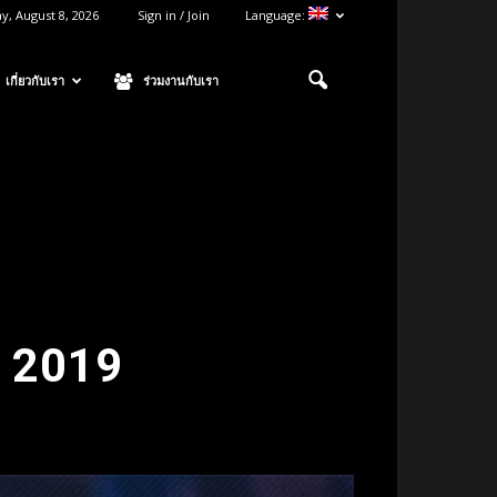
y, August 8, 2026
Sign in / Join
Language:
เกี่ยวกับเรา
ร่วมงานกับเรา
l 2019