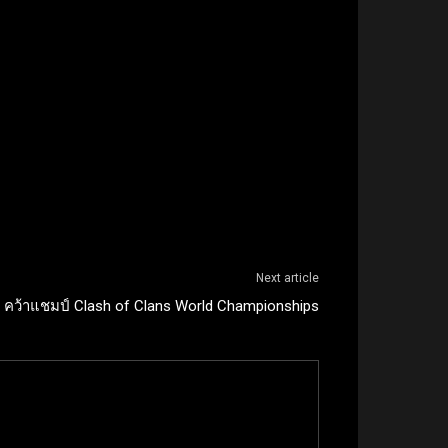
Next article
 คว้าแชมป์ Clash of Clans World Championships