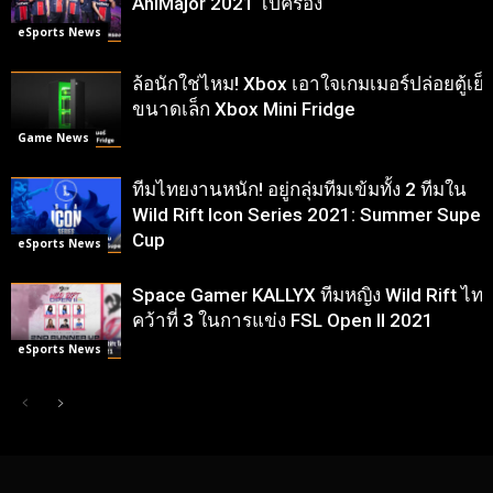
AniMajor 2021 ไปครอง
eSports News
ล้อนักใช่ไหม! Xbox เอาใจเกมเมอร์ปล่อยตู้เย็
ขนาดเล็ก Xbox Mini Fridge
Game News
ทีมไทยงานหนัก! อยู่กลุ่มทีมเข้มทั้ง 2 ทีมใน
Wild Rift Icon Series 2021: Summer Super
Cup
eSports News
Space Gamer KALLYX ทีมหญิง Wild Rift ไท
คว้าที่ 3 ในการแข่ง FSL Open II 2021
eSports News