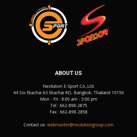
ABOUT US
Neolution E-Sport Co.,Ltd.
44 Soi Ekachai 63 Ekachai RD, Bangkok, Thailand 10150
Mon - Fri : 8:00 am - 5:00 pm
Tel : 662-898-2875
Fax : 662-898-2858
Contact us:
webmaster@neolutiongroup.com