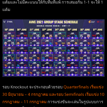
แต้มและไม่มีคะแนนให้กับทีมที่แพ้ การเสมอกัน 1-1 จะให้ 1
แต้ม
รอบ Knockout จะประกอบด้วยรอบ
Quarterfinals เริ่มแข่ง
30 มิถุนายน – 4 กรกฎาคม และรอบ Semifinals เริ่มแข่ง 10
กรกฎาคม – 11 กรกฎาคม
การแข่งขันจะเล่นในรูปแบบการ