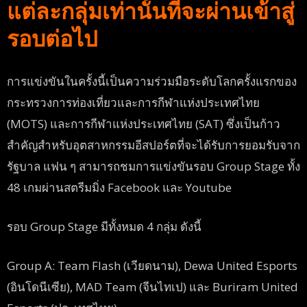
แต่ละกลุ่มเท่านั้นที่จะผ่านเข้าสู่
รอบต่อไป
การแข่งขันในครั้งนี้เป็นความร่วมมือระดับโลกครั้งแรกของ
กระทรวงการท่องเที่ยวและการกีฬาแห่งประเทศไทย
(MOTS) และการกีฬาแห่งประเทศไทย (SAT) ซึ่งเป็นก้าว
สำคัญสำหรับอุตสาหกรรมอีสปอร์ตที่จะได้รับการยอมรับจาก
รัฐบาล แฟน ๆ สามารถชมการแข่งขันรอบ Group Stage ทั้ง
48 เกมผ่านสตรีมมิ่ง Facebook และ Youtube
รอบ Group Stage มีทั้งหมด 4 กลุ่ม ดังนี้
Group A: Team Flash (เวียดนาม), Dewa United Esports
(อินโดนีเซีย), MAD Team (จีนไทเป) และ Buriram United