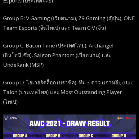
Esports (ประเทศไทย)
Group B: V Gaming (เวียดนาม), Z9 Gaming (ญี่ปุ่น), ONE
Team Esports (จีนไทเป) และ Team CIV (จีน)
Group C: Bacon Time (ประเทศไทย), Archangel
(อินโดนีเซีย), Saigon Phantom (เวียดนาม) และ
UndeRank (MSP)
Group D: โอเวอร์คล็อก (บราซิล), ทีม 3 ดาว (เกาหลี), dtac
Talon (ประเทศไทย) และ Most Outstanding Player
(ไทเป)