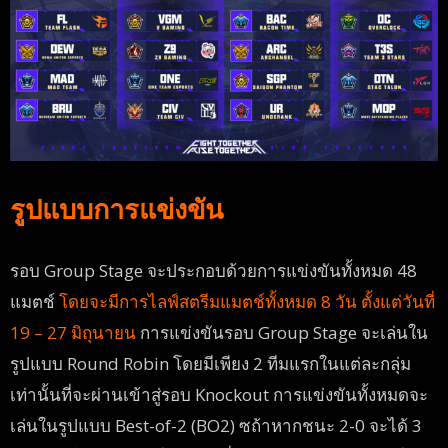
รูปแบบการแข่งขัน
รอบ Group Stage จะประกอบด้วยการแข่งขันทั้งหมด 48
แมตช์
โดยจะมีการไลฟ์สตรีมแมตช์ทั้งหมด 8 วัน ตั้งแต่วันที่
19 – 27 มิถุนายน
การแข่งขันรอบ Group Stage จะเล่นใน
รูปแบบ Round Robin โดยมีเพียง 2 ทีมแรกในแต่ละกลุ่ม
เท่านั้นที่จะผ่านเข้าสู่รอบ Knockout การแข่งขันทั้งหมดจะ
เล่นในรูปแบบ Best-of-2 (BO2) ซถ้าหากชนะ 2-0 จะได้ 3