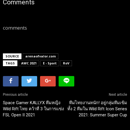
Comments
comments
SOURCE
arenaofvalor.com
TAGS
AWC 2021
E - Sport
RoV
Previous article
Next article
Space Gamer KALLYX ทีมหญิง
ทีมไทยงานหนัก! อยู่กลุ่มทีมเข้ม
Wild Rift ไทย คว้าที่ 3 ในการแข่ง
ทั้ง 2 ทีมใน Wild Rift Icon Series
FSL Open II 2021
2021: Summer Super Cup