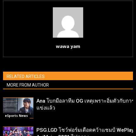
wawa yam
RELATED ARTICLES
MORE FROM AUTHOR
Ana โบกมือลาทีม OG เหตุเพราะอิ่มตัวกับการ
แข่งแล้ว
eSports News
PSG.LGD โชว์ฟอร์มเดือดคว้าแชมป์ WePlay