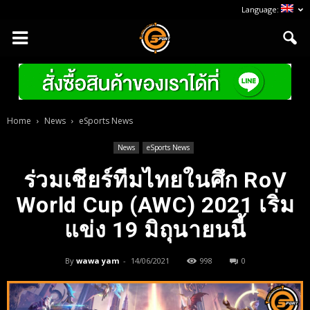
Language:
Home
News
eSports News
News
eSports News
ร่วมเชียร์ทีมไทยในศึก RoV
World Cup (AWC) 2021 เริ่ม
แข่ง 19 มิถุนายนนี้
By
wawa yam
-
14/06/2021
998
0