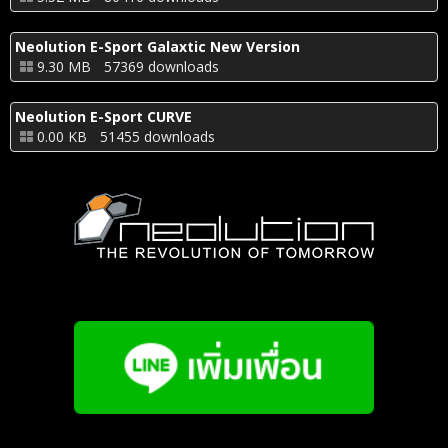
Neolution E-Sport Galaxtic New Version
9.30 MB
57369 downloads
Neolution E-Sport CURVE
0.00 KB
51455 downloads