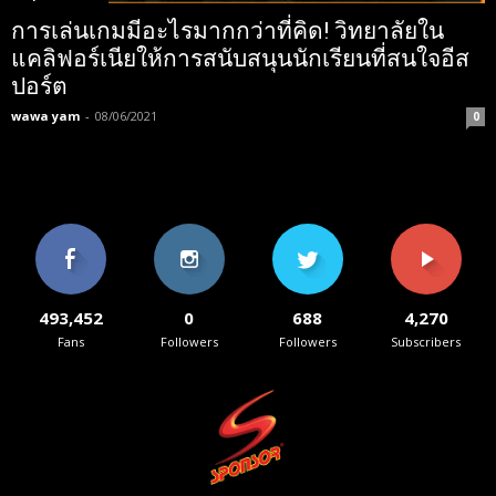
การเล่นเกมมีอะไรมากกว่าที่คิด! วิทยาลัยใน
แคลิฟอร์เนียให้การสนับสนุนนักเรียนที่สนใจอีส
ปอร์ต
wawa yam
-
08/06/2021
0
493,452
0
688
4,270
Fans
Followers
Followers
Subscribers