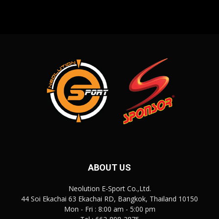
ABOUT US
Neolution E-Sport Co.,Ltd.
44 Soi Ekachai 63 Ekachai RD, Bangkok, Thailand 10150
Mon - Fri : 8:00 am - 5:00 pm