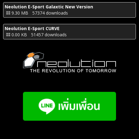
Neolution E-Sport Galaxtic New Version
9.30 MB
57374 downloads
Neolution E-Sport CURVE
0.00 KB
51457 downloads