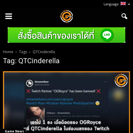
Language:
Home
Tags
QTCinderella
Tag: QTCinderella
Game News