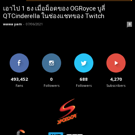
เอาไป 1 ธง เมื่อม็อดของ OGRoyce บูลี่
QTCinderella ในช่องแชทของ Twitch
wawa yam
-
07/06/2021
0
493,452
0
688
4,270
Fans
Followers
Followers
Subscribers