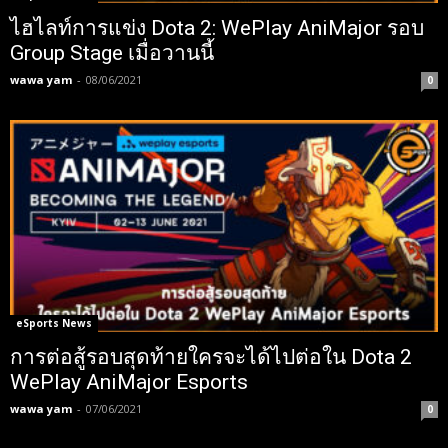
ไฮไลท์การแข่ง Dota 2: WePlay AniMajor รอบ
Group Stage เมื่อวานนี้
wawa yam
-
08/06/2021
0
eSports News
การต่อสู้รอบสุดท้ายใครจะได้ไปต่อใน Dota 2
WePlay AniMajor Esports
wawa yam
-
07/06/2021
0