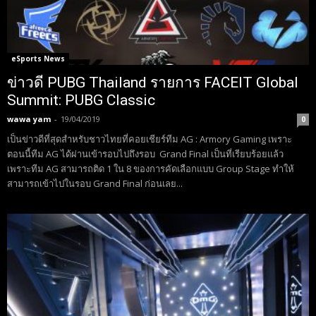
eSports News
ข่าวดี PUBG Thailand รายการ FACEIT Global
Summit: PUBG Classic
wawa yam
-
19/04/2019
0
เป็นข่าวดีที่สุดสำหรับชาวไทยที่คอยเชียร์ทีม AG : Armory Gaming เพราะ
ตอนนี้ทีม AG ได้ผ่านเข้ารอบไปถึงรอบ Grand Final เป็นที่เรียบร้อยแล้ว
เพราะทีม AG สามารถติด 1 ใน 8 ของการคัดเลือกแบบ Group Stage ทำให้
สามารถเข้าไปในรอบ Grand Final ก่อนเลย...