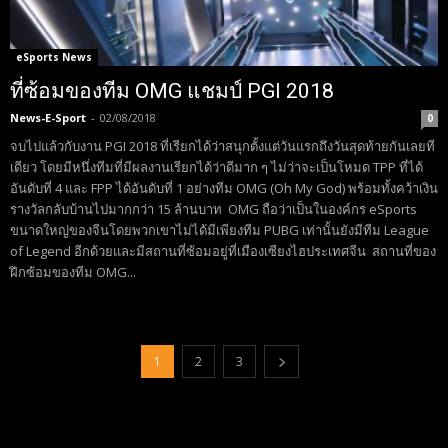
eSports News
ที่ซ้อมของทีม OMG แชมป์ PGI 2018
News-E-Sport
-
02/08/2018
0
จบไปแล้วกับงาน PGI 2018 ที่เรียกได้ว่าสนุกตั้งแต่วันแรกถึงวันสุดท้ายกันเลยที
เดียว โดยมีหนึ่งทีมที่มีผลงานเรียกได้ว่าดีมาก ๆ ไม่ว่าจะเป็นโหมด TPP ที่ได้
อันดับที่ 4 และ FPP ได้อันดับที่ 1 อย่างทีม OMG (Oh My God) พร้อมทั้งคว้าเงิน
รางวัลกลับบ้านไปมากกว่า 15 ล้านบาท OMG ถือว่าเป็นในองค์กร eSports
ขนาดใหญ่ของจีนโดยพวกเขาไม่ได้มีเพียงทีม PUBG เท่านั้นยังมีทีม League
of Legend อีกด้วยและมีสถานที่ซ้อมอยู่ที่เมืองเซียงไฮประเทศจีน สถานที่ของ
ฝึกซ้อมของทีม OMG...
1
2
3