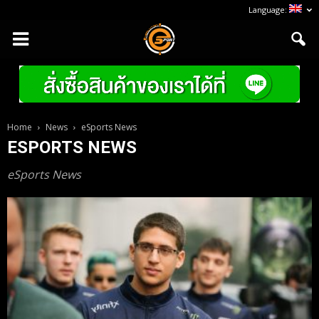
Language:
Home
News
eSports News
ESPORTS NEWS
eSports News