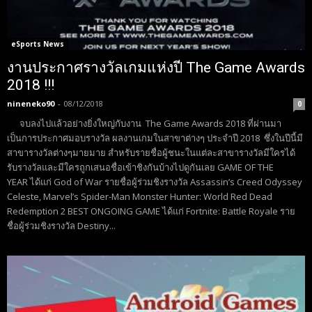
eSports News
งานประกาศรางวัลเกมแห่งปี The Game Awards
2018 !!!
nineneko90
-
08/12/2018
0
จบลงไปแล้วอย่างยิ่งใหญ่กับงาน The Game Awards 2018 ที่ผ่านมา
เป็นการประกาศมอบรางวัล ผลงานเกมในสาขาต่างๆ ประจำปี 2018 ซึ่งในปีนี้มี
สาขารางวัลต่างๆมายมาย สำหรับรายชื่อผู้ชนะในแต่ละสาขารางวัลมีใครได้
รับรางวัลและมีใครถูกเสนอชื่อเข้าชิงกันบ้างไปดูกันเลย GAME OF THE
YEAR ได้แก่ God of War รายชื่อผู้ร่วมชิงรางวัล Assassin’s Creed Odyssey
Celeste, Marvel’s Spider-Man Monster Hunter: World Red Dead
Redemption 2 BEST ONGOING GAME ได้แก่ Fortnite: Battle Royale ราย
ชื่อผู้ร่วมชิงรางวัล Destiny...