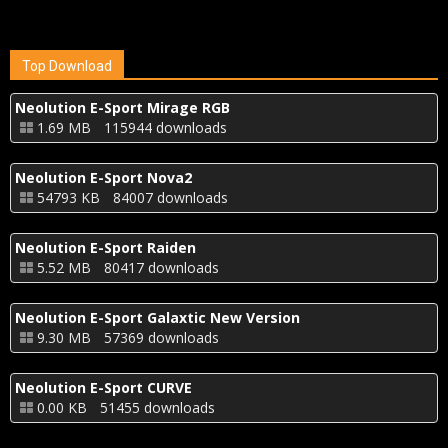
Top Download
Neolution E-Sport Mirage RGB
1.69 MB
115944 downloads
Neolution E-Sport Nova2
54793 KB
84007 downloads
Neolution E-Sport Raiden
5.52 MB
80417 downloads
Neolution E-Sport Galaxtic New Version
9.30 MB
57369 downloads
Neolution E-Sport CURVE
0.00 KB
51455 downloads