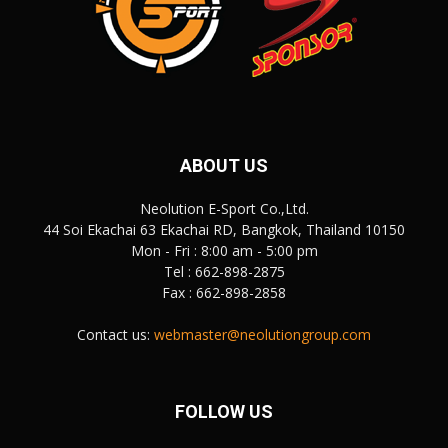
ABOUT US
Neolution E-Sport Co.,Ltd.
44 Soi Ekachai 63 Ekachai RD, Bangkok, Thailand 10150
Mon - Fri : 8:00 am - 5:00 pm
Tel : 662-898-2875
Fax : 662-898-2858
Contact us:
webmaster@neolutiongroup.com
FOLLOW US