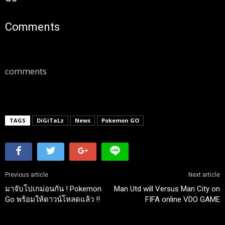
Comments
comments
TAGS
DiGiTaLz
News
Pokemon GO
Previous article
Next article
มาจับโปเกม่อนกัน ! Pokemon
Man Utd will Versus Man City on
Go พร้อมให้ดาวน์โหลดแล้ว !!
FIFA online VDO GAME