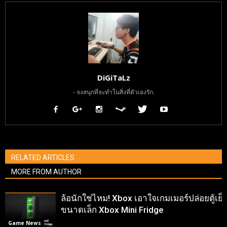
DiGiTaLz
- จงสนุกที่จะทำในสิ่งที่ตัวเองรัก.
RELATED ARTICLES
MORE FROM AUTHOR
ล้อนักใช่ไหม! Xbox เอาใจเกมเมอร์ปล่อยตู้เย็
ขนาดเล็ก Xbox Mini Fridge
Game News