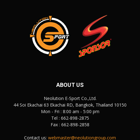
ABOUT US
Neolution E-Sport Co.,Ltd.
44 Soi Ekachai 63 Ekachai RD, Bangkok, Thailand 10150
Mon - Fri : 8:00 am - 5:00 pm
Tel : 662-898-2875
Fax : 662-898-2858
Contact us:
webmaster@neolutiongroup.com