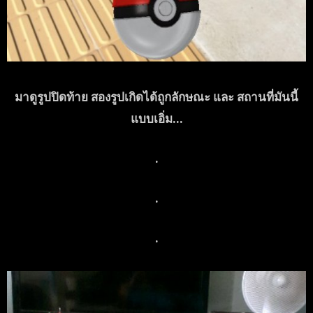
มาดูรูปปิดท้าย สองรูปเกิดได้ถูกลักษณะ และ สถานที่มันนี้
แบบเอิ่ม…
.
.
.