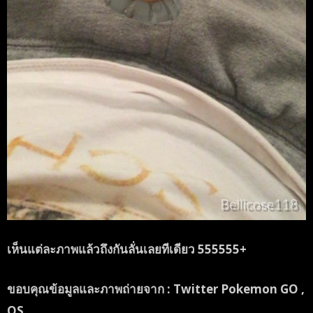
เห็นแต่ละภาพแล้วถึงกันลั่นเลยทีเดียว 555555+
ขอบคุณข้อมูลและภาพถ่ายจาก : Twitter Pokemon GO ,
OS