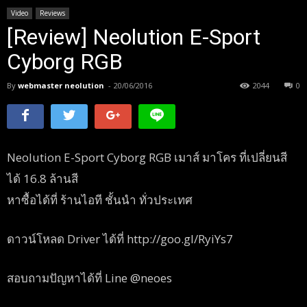
Video
Reviews
[Review] Neolution E-Sport
Cyborg RGB
By
webmaster neolution
-
20/06/2016
2044
0
Neolution E-Sport Cyborg RGB เมาส์ มาโคร ที่เปลี่ยนสี
ได้ 16.8 ล้านสี
หาซื้อได้ที่ ร้านไอที ชั้นนำ ทั่วประเทศ
ดาวน์โหลด Driver ได้ที่ http://goo.gl/RyiYs7
สอบถามปัญหาได้ที่ Line @neoes