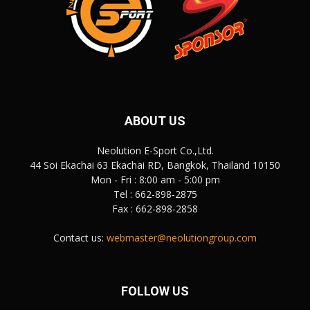
ABOUT US
Neolution E-Sport Co.,Ltd.
44 Soi Ekachai 63 Ekachai RD, Bangkok, Thailand 10150
Mon - Fri : 8:00 am - 5:00 pm
Tel : 662-898-2875
Fax : 662-898-2858
Contact us:
webmaster@neolutiongroup.com
FOLLOW US