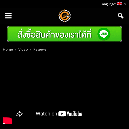
Language:
Home
Video
Reviews