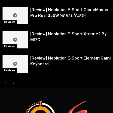
[Review] Neolution E-Sport GameMaster
Pro Real 350W ทดสอบกันสดๆ
Reviews
[Review] Neolution E-Sport Xtreme2 By
MI7C
Reviews
[Review] Neolution E-Sport Element Gami
Keyboard
Reviews