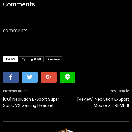
Comments
comments
TAGS
Cyborg RGB
Review
Previous article
Next article
[CG] Neolution E-Sport Super
[Review] Neolution E-Sport
Sonic V2 Gaming Headset
Mouse X TREME II