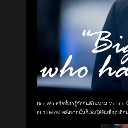
Ben Wu หรือที่เรารู้จักกันดีในนาม
Merlini 
อย่าง MYM หลังจากนั้นก็เล่นให้ทีมชื่
อดังอีก