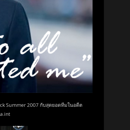
Hack Summer 2007 กับสุดยอดทีมในอดีต
a.int