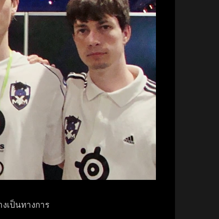
างเป็นทางการ