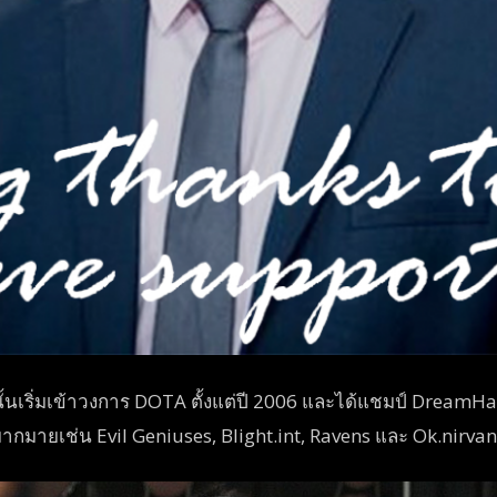
นั้นเริ่มเข้าวงการ DOTA ตั้งแต่ปี 2006 และได้แชมป์ Dream
มากมายเช่น Evil Geniuses, Blight.int, Ravens และ Ok.nirvan