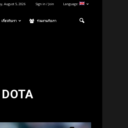
, August 5, 2026
Sign in / Join
Language:
เกี่ยวกับเรา
ร่วมงานกับเรา
ร DOTA