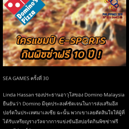
SEA GAMES ครั้งที่ 30
Linda Hassan รองประธานอาวุโสของ Domino Malaysia
ยืนยันว่า Domino มีจุดประสงค์ชัดเจนในการส่งเสริมอีส
ปอร์ตในประเทศมาเลเซีย ฉะนั้น พวกเขาเลยตัดสินใจให้ผู้ที่
ได้รับเหรียญรางวัลจากการแข่งขันอีสปอร์ตกินพิซซ่าฟรี