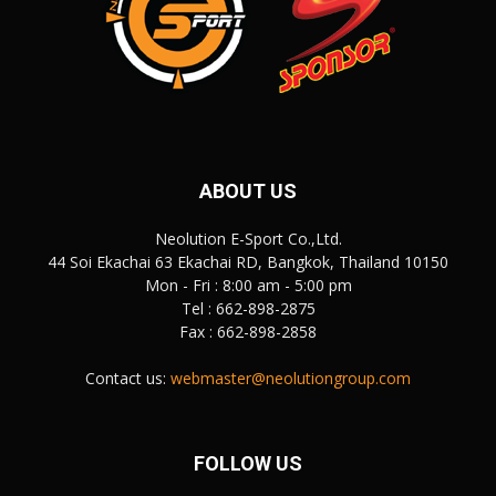
ABOUT US
Neolution E-Sport Co.,Ltd.
44 Soi Ekachai 63 Ekachai RD, Bangkok, Thailand 10150
Mon - Fri : 8:00 am - 5:00 pm
Tel : 662-898-2875
Fax : 662-898-2858
Contact us:
webmaster@neolutiongroup.com
FOLLOW US