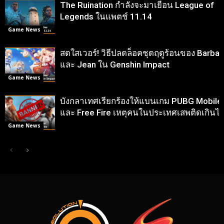
The Ruination กำลังจะมาเยือน League of
Legends ในแพตช์ 11.14
Game News
สดใสเวอร์! วิธีปลดล็อคชุดฤดูร้อนของ Barbar
และ Jean ใน Genshin Impact
Game News
บังกลาเทศเรียกร้องให้แบนเกม PUBG Mobile
และ Free Fire เหตุคนในประเทศเสพติดเกินไ
Game News