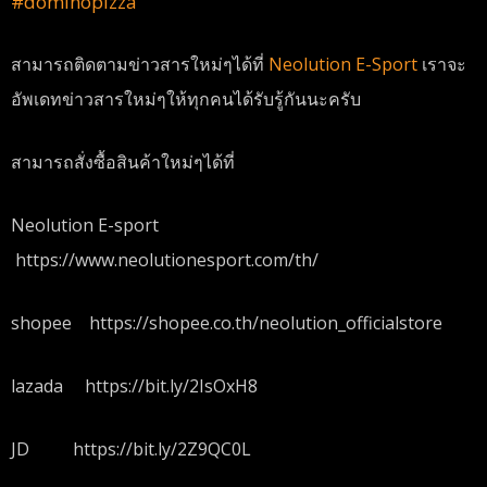
#
dominopizza
สามารถติดตามข่าวสารใหม่ๆได้ที่
Neolution E-Sport
เราจะ
อัพเดทข่าวสารใหม่ๆให้ทุกคนได้รับรู้กันนะครับ
สามารถสั่งซื้อสินค้าใหม่ๆได้ที่
Neolution E-sport
https://www.neolutionesport.com/th/
shopee https://shopee.co.th/neolution_officialstore
lazada https://bit.ly/2IsOxH8
JD https://bit.ly/2Z9QC0L