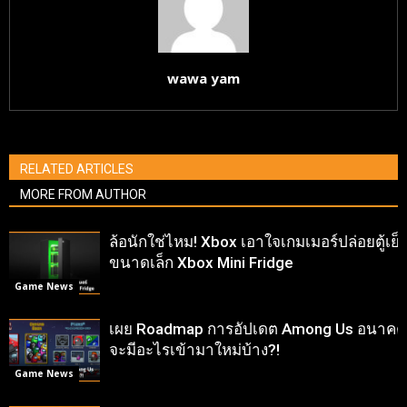
wawa yam
RELATED ARTICLES
MORE FROM AUTHOR
ล้อนักใช่ไหม! Xbox เอาใจเกมเมอร์ปล่อยตู้เย็
ขนาดเล็ก Xbox Mini Fridge
Game News
เผย Roadmap การอัปเดต Among Us อนาคต
จะมีอะไรเข้ามาใหม่บ้าง?!
Game News