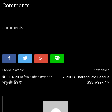
Comments
comments
Previous article
Next article
⚽️ FIFA 20 เตรียมปล่อยตัวอย่าง
? PUBG Thailand Pro League
พรุ่งนี้แล้ว ⚽️
SS3 Week 4 ?