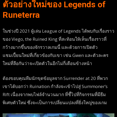
ตัวอย่างใหม่ของ Legends of
Runeterra
ในช่วงปี 2021 ผู้เล่น League of Legends ได้พบกับเรื่องราว
ของ Viego, the Ruined King ที่สะท้อนให้เห็นเรื่องราวที่
กว้างมากขึ้นของจักรวาลเกมนี้ และด้วยการเปิดตัว
แชมเปี้ยนใหม่ที่เกี่ยวข้องกับเขา เช่น Gwen และตัวละคร
ใหม่ที่ลือกันว่าจะเปิดตัวในอีกไม่กี่เดือนข้างหน้า
ต้องขอบคุณทีมนักขุดข้อมูลจาก Surrender at 20 ที่พวก
เขาได้บอกว่า Ruination กำลังจะเข้าไปสู่ Summoner’s
Rift เนื่องจากพบไฟล์จำนวนมาก ที่ชี้ไปที่กิจกรรมที่มีธีม
พิเศษตัวใหม่ ซึ่งจะเป็นการเปลี่ยนแปลงที่ยิ่งใหญ่ของเกม