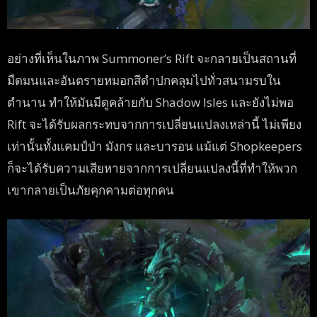
อย่างที่เห็นในภาพ Summoner’s Rift จะกลายเป็นสถานที่
มืดมนและอันตรายหมอกสีดำปกคลุมไปทั่วสนามรบใน
ตำนาน ทำให้มันมีดูคล้ายกับ Shadow Isles และยังไม่พอ
Rift จะได้รับผลกระทบจากการเปลี่ยนแปลงเหล่านี้ ไม่เพียง
เท่านั้นทั้งแคมป์ป่า มังกร และบารอน แม้แต่ Shopkeepers
ก็จะได้รับความเสียหายจากการเปลี่ยนแปลงนี้ที่ทำให้พวก
เขากลายเป็นภัยคุกคามต่อทุกคน