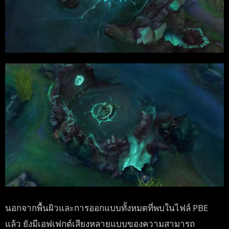
นอกจากพื้นผิวและการออกแบบทั้งหมดที่พบในไฟล์ PBE
แล้ว ยังมีเอฟเฟกต์เสียงหลายแบบของความสามารถ