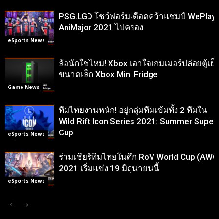
PSG.LGD โชว์ฟอร์มเดือดคว้าแชมป์ WePlay
AniMajor 2021 ไปครอง
eSports News
ล้อนักใช่ไหม! Xbox เอาใจเกมเมอร์ปล่อยตู้เย็
ขนาดเล็ก Xbox Mini Fridge
Game News
ทีมไทยงานหนัก! อยู่กลุ่มทีมเข้มทั้ง 2 ทีมใน
Wild Rift Icon Series 2021: Summer Super
Cup
eSports News
ร่วมเชียร์ทีมไทยในศึก RoV World Cup (AWC
2021 เริ่มแข่ง 19 มิถุนายนนี้
eSports News