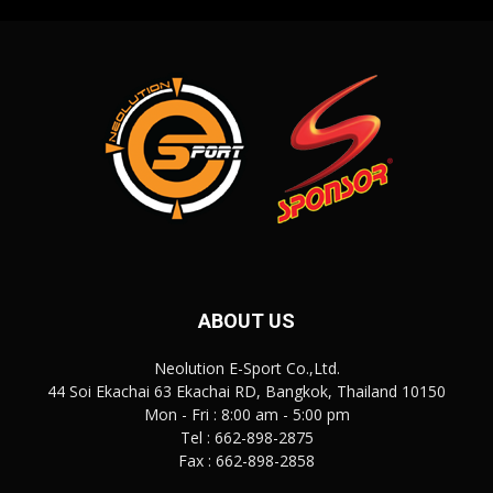
ABOUT US
Neolution E-Sport Co.,Ltd.
44 Soi Ekachai 63 Ekachai RD, Bangkok, Thailand 10150
Mon - Fri : 8:00 am - 5:00 pm
Tel : 662-898-2875
Fax : 662-898-2858