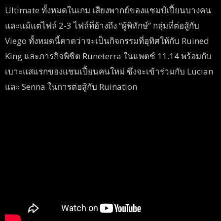
Ultimate ทั้งหมดในเกม เสียงพากย์ของแชมป์เปี้ยนบางคน
และแม้แต่ไฟล์ 2-3 ไฟล์ที่อ้างถึง “ผู้พิทักษ์” กลุ่มที่ต่อสู้กับ
Viego ทั้งหมดนี้คาดว่าจะเป็นกิจกรรมที่อุทิศให้กับ Ruined
King และภารกิจพิชิต Runeterra ในแพตช์ 11.14 พร้อมกับ
เบาะแสแรกของแชมเปี้ยนคนใหม่ ซึ่งจะเข้าร่วมกับ Lucian
และ Senna ในการต่อสู้กับ Ruination