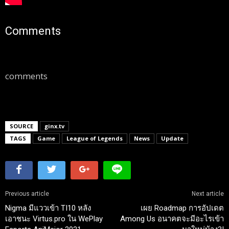
Comments
comments
SOURCE
ginx.tv
TAGS
Game
League of Legends
News
Update
Previous article
Next article
Nigma มีแววเข้า TI10 หลัง
เผย Roadmap การอัปเดต
เอาชนะ Virtus.pro ใน WePlay
Among Us อนาคตจะมีอะไรเข้า