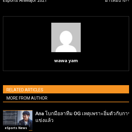
Esports AniMajor 2021
มาใหม่บ้าง?!
wawa yam
RELATED ARTICLES
MORE FROM AUTHOR
Ana โบกมือลาทีม OG เหตุเพราะอิ่มตัวกับการ
แข่งแล้ว
eSports News