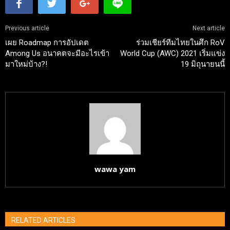
Previous article
Next article
เผย Roadmap การอัปเดต
ร่วมเชียร์ทีมไทยในศึก RoV
Among Us อนาคตจะมีอะไรเข้า
World Cup (AWC) 2021 เริ่มแข่ง
มาใหม่บ้าง?!
19 มิถุนายนนี้
wawa yam
RELATED ARTICLES