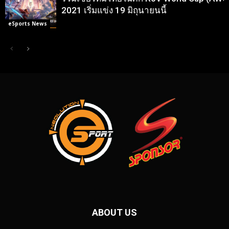
2021 เริ่มแข่ง 19 มิถุนายนนี้
eSports News
ABOUT US