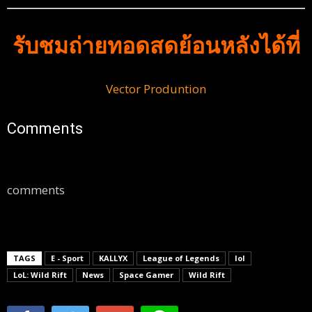
รับชมถ่ายทอดสดย้อนหลังได้ที่
Vector Produntion
Comments
comments
TAGS
E - Sport
KALLYX
League of Legends
lol
LoL: Wild Rift
News
Space Gamer
Wild Rift