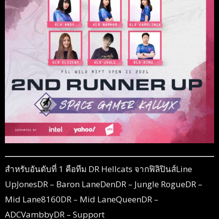
สำหรับอันดับที่ 1 คือทีม DR Hellcats จากฟิลิปินส์Line
UpJonesDR – Baron LaneDenDR – Jungle
RogueDR –
Mid Lane8160DR – Mid LaneQueenDR –
ADCVambbyDR – Support