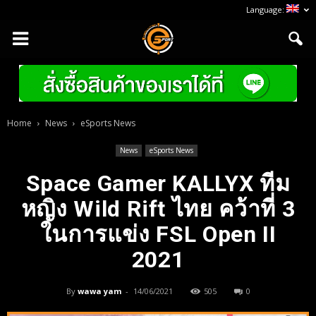
Language:
Home
News
eSports News
News
eSports News
Space Gamer KALLYX ทีม
หญิง Wild Rift ไทย คว้าที่ 3
ในการแข่ง FSL Open II
2021
By
wawa yam
-
14/06/2021
505
0