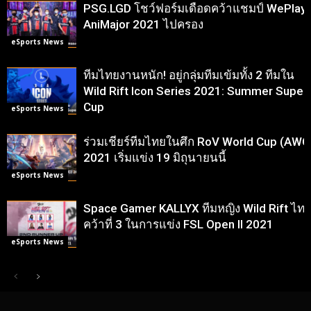
PSG.LGD โชว์ฟอร์มเดือดคว้าแชมป์ WePlay
AniMajor 2021 ไปครอง
eSports News
ทีมไทยงานหนัก! อยู่กลุ่มทีมเข้มทั้ง 2 ทีมใน
Wild Rift Icon Series 2021: Summer Super
Cup
eSports News
ร่วมเชียร์ทีมไทยในศึก RoV World Cup (AWC
2021 เริ่มแข่ง 19 มิถุนายนนี้
eSports News
Space Gamer KALLYX ทีมหญิง Wild Rift ไท
คว้าที่ 3 ในการแข่ง FSL Open II 2021
eSports News