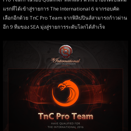
แรกที่ได้เข้าสู่รายการ The International 6 จากรอบคัด
เลือกอีกด้วย TnC Pro Team จากฟิลิปปินส์สามารถก้าวผ่าน
อีก 9 ทีมของ SEA มุ่งสู่รายการระดับโลกได้สำเร็จ