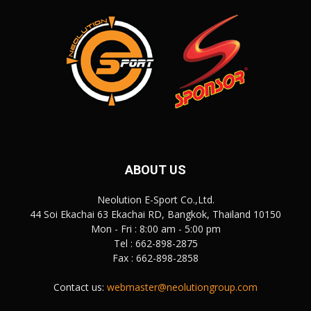
ABOUT US
Neolution E-Sport Co.,Ltd.
44 Soi Ekachai 63 Ekachai RD, Bangkok, Thailand 10150
Mon - Fri : 8:00 am - 5:00 pm
Tel : 662-898-2875
Fax : 662-898-2858
Contact us:
webmaster@neolutiongroup.com