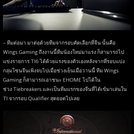
– ทีมต่อมา มาต่อด้วยทีมจากรอบคัดเลือกที่จีน นั้นคือ
Wings Gaming ถึงงานนี้ทีมน้องใหม่มาแรง ก็สามารถไป
แข่งรายการ TI6 ได้ด้วยแรงของตัวเองหลังจากที่รอบแบ่ง
กลุ่มโซนจีนเพิ่งจบไปเมื่อช่วงเย็นเมื่อวานนี้ ทีม Wings
Gaming ก็สามารถเอาชนะ EHOME ไปได้ใน
ช่วง
Tiebreakers และเป็นทีมแรกของจีนที่ได้เข้มาเล่นใน
TI จากรอบ Qualifier สุดยอดไปเลย