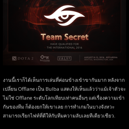
งานนี้เราก็ได้เห็นการเล่นที่ค่อนข้างเข้าขากันมาก หลังจาก
เปลี่ยน Offlane เป็น Bulba แสดงให้เห็นแล้วว่าแม้เจ้าตัวจะ
ไม่ใช่ Offlane ระดับโลกเทียบเท่าคนอื่นๆ แต่เรื่องความเข้า
กันของทีม ก็ต้องยกให้เขาเลย การทำเกมในบางจังหวะ
สามารถเรียกไฟท์ที่ดีให้กับทีมความลับเลยทีเดียวเชียว.