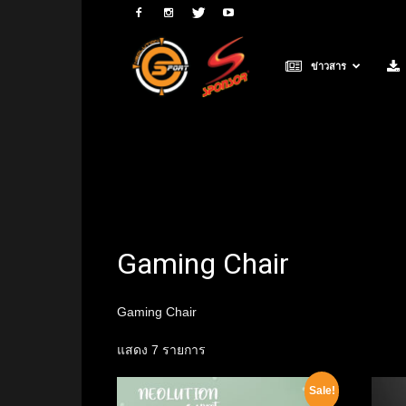
Neolution
ข่าวสาร
E-
Sport
Gaming Chair
Gaming Chair
แสดง 7 รายการ
Sale!