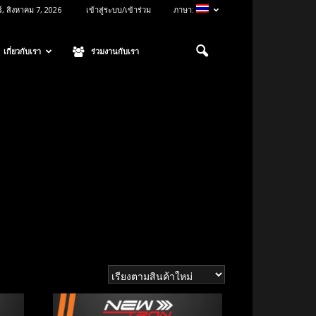
ร์, สิงหาคม 7, 2026
เข้าสู่ระบบ/เข้าร่วม
ภาษา:
เกี่ยวกับเรา
ร่วมงานกับเรา