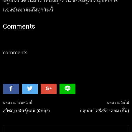
ที่รู้จักลองชวนมาทำทีมหญิงล้วน จึงเริ่มรู้สึกสนุกกับการ
แข่งขันมาจนถึงทุกวันนี้
Comments
comments
บทความก่อนหน้านี้
บทความถัดไป
สุวิชญา พันธุ์หอม (ผักบุ้ง)
กฤษณา ศรีสร้างคอม (กิ๊ฟ)