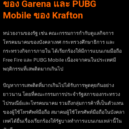
ของ Garena และ PUBG
Mobile ของ Krafton
หน่วยงานของรัฐ เช่น คณะกรรมการกำกับดูแลกิจการ
โทรคมนาคมของบังคลาเทศ กระทรวงศึกษาธิการ และ
กระทรวงกิจการภายใน ได้เรียกร้องให้มีการแบนเกมมือถือ
Free Fire และ PUBG Mobile เนื่องจากคนในประเทศมี
พฤติกรรมที่เสพติดมากเกินไป
ปัญหาการเสพติดที่มากเกินไปได้รับการพูดคุยกันอย่าง
ยาวนาน โดยที่คณะกรรมการประจำรัฐสภาของกระทรวง
ไปรษณีย์และโทรคมนาคม รวมถึงกลุ่มการค้าที่เป็นตัวแทน
ของผู้ใช้โทรศัพท์มือถือ สมาคมผู้ใช้โทรศัพท์มือถือในบังคลา
เทศได้ยื่นเรื่องเรียกร้องให้รัฐบาลทำการแบนเกมเหล่านี้ใน