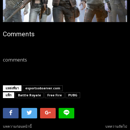
Comments
comments
แหล่งที่มา
esportsobserver.com
แท็ก
Battle Royale
Free Fire
PUBG
บทความก่อนหน้านี้
บทความถัดไป