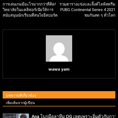
การเล่นเกมมีอะไรมากกว่าที่คิด!
รวมตารางแข่งและลิ้งค์ไลฟ์สตรีม
วิทยาลัยในแคลิฟอร์เนียให้การ
PUBG Continental Series 4 2021
สนับสนุนนักเรียนที่สนใจอีสปอร์ต
ชมกันสด ๆ ทั่วโลก
wawa yam
บทความที่เกี่ยวข้อง
เพิ่มเติมจากผู้เขียน
Ana โบกมือลาทีม OG เหตุเพราะอิ่มตัวกับการ