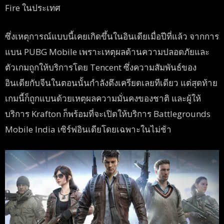
Fire ในประเทศ
ซึ่งเหตุการณ์แบบนี้เคยเกิดขึ้นในอินเดียเมื่อปีที่แล้ว จากการ
แบน PUBG Mobile เพราะเหตุผลด้านความปลอดภัยและ
ตัวเกมถูกให้บริการโดย Tencent ซึ่งความสัมพันธ์ของ
อินเดียกับจีนในตอนนั้นกำลังตึงเครียดเลยทีเดียว แต่สุดท้าย
เกมนี้ก็ถูกแบนด้วยเหตุผลความมั่นคงของชาติ และผู้ให้
บริการ Krafton ก็พร้อมที่จะเปิดให้บริการ Battlegrounds
Mobile India เซิร์ฟอินเดียโดยเฉพาะในไม่ช้า