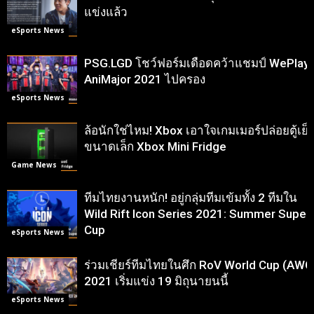
แข่งแล้ว
eSports News
PSG.LGD โชว์ฟอร์มเดือดคว้าแชมป์ WePlay
AniMajor 2021 ไปครอง
eSports News
ล้อนักใช่ไหม! Xbox เอาใจเกมเมอร์ปล่อยตู้เย็
ขนาดเล็ก Xbox Mini Fridge
Game News
ทีมไทยงานหนัก! อยู่กลุ่มทีมเข้มทั้ง 2 ทีมใน
Wild Rift Icon Series 2021: Summer Super
Cup
eSports News
ร่วมเชียร์ทีมไทยในศึก RoV World Cup (AWC
2021 เริ่มแข่ง 19 มิถุนายนนี้
eSports News