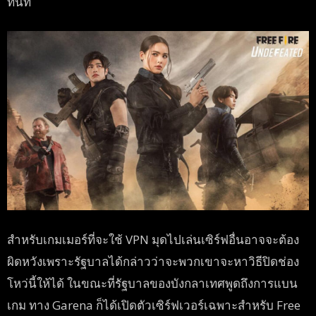
ทันที
สำหรับเกมเมอร์ที่จะใช้ VPN มุดไปเล่นเซิร์ฟอื่นอาจจะต้อง
ผิดหวังเพราะรัฐบาลได้กล่าวว่าจะพวกเขาจะหาวิธีปิดช่อง
โหว่นี้ให้ได้ ในขณะที่รัฐบาลของบังกลาเทศพูดถึงการแบน
เกม ทาง Garena ก็ได้เปิดตัวเซิร์ฟเวอร์เฉพาะสำหรับ Free