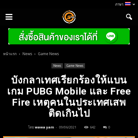
ภาษา:
หน้าแรก
News
Game News
News
Game News
บังกลาเทศเรียกร้องให้แบน
เกม PUBG Mobile และ Free
Fire เหตุคนในประเทศเสพ
ติดเกินไป
โดย
wawa yam
-
09/06/2021
642
0