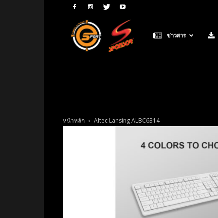
Neolution
ข่าวสาร
E-
Sport
หน้าหลัก
Altec Lansing ALBC6314