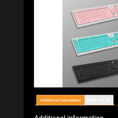
Additional information
บทวิจารณ์ (0)